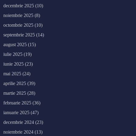
decembrie 2025
(10)
noiembrie 2025
(8)
octombrie 2025
(10)
septembrie 2025
(14)
august 2025
(15)
iulie 2025
(19)
iunie 2025
(23)
mai 2025
(24)
aprilie 2025
(39)
martie 2025
(28)
februarie 2025
(36)
ianuarie 2025
(47)
decembrie 2024
(23)
noiembrie 2024
(13)