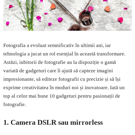
Fotografia a evoluat semnificativ în ultimii ani, iar
tehnologia a jucat un rol esențial în această transformare.
Astăzi, iubitorii de fotografie au la dispoziție o gamă
variată de gadgeturi care îi ajută să capteze imagini
impresionante, să editeze fotografii cu precizie și să își
exprime creativitatea în moduri noi și inovatoare. Iată un
top al celor mai bune 10 gadgeturi pentru pasionații de
fotografie.
1. Camera DSLR sau mirrorless