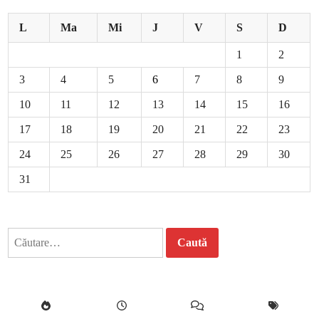
L
Ma
Mi
J
V
S
D
1
2
3
4
5
6
7
8
9
10
11
12
13
14
15
16
17
18
19
20
21
22
23
24
25
26
27
28
29
30
31
Caută
după: