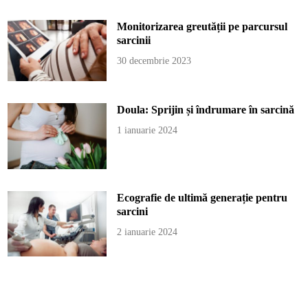
Monitorizarea greutății pe parcursul
sarcinii
30 decembrie 2023
Doula: Sprijin și îndrumare în sarcină
1 ianuarie 2024
Ecografie de ultimă generație pentru
sarcini
2 ianuarie 2024