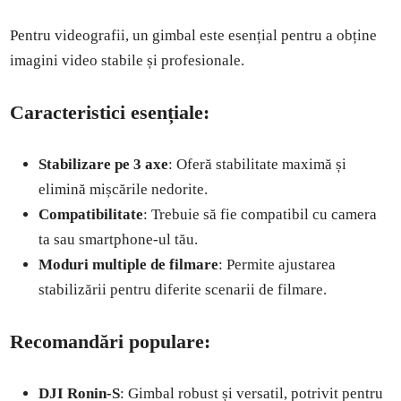
Pentru videografii, un gimbal este esențial pentru a obține
imagini video stabile și profesionale.
Caracteristici esențiale:
Stabilizare pe 3 axe
: Oferă stabilitate maximă și
elimină mișcările nedorite.
Compatibilitate
: Trebuie să fie compatibil cu camera
ta sau smartphone-ul tău.
Moduri multiple de filmare
: Permite ajustarea
stabilizării pentru diferite scenarii de filmare.
Recomandări populare:
DJI Ronin-S
: Gimbal robust și versatil, potrivit pentru