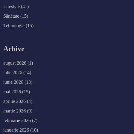
Lifestyle
(41)
Sănătate
(15)
Tehnologie
(15)
Arhive
august 2026
(1)
iulie 2026
(14)
iunie 2026
(13)
mai 2026
(15)
aprilie 2026
(4)
martie 2026
(9)
februarie 2026
(7)
ianuarie 2026
(10)