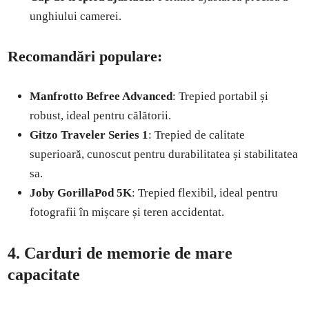
unghiului camerei.
Recomandări populare:
Manfrotto Befree Advanced
: Trepied portabil și
robust, ideal pentru călătorii.
Gitzo Traveler Series 1
: Trepied de calitate
superioară, cunoscut pentru durabilitatea și stabilitatea
sa.
Joby GorillaPod 5K
: Trepied flexibil, ideal pentru
fotografii în mișcare și teren accidentat.
4. Carduri de memorie de mare
capacitate