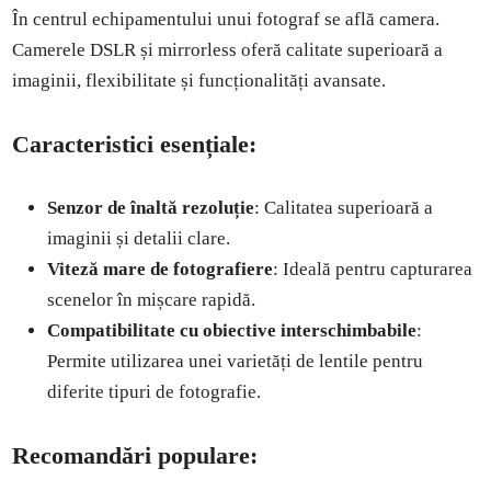
În centrul echipamentului unui fotograf se află camera.
Camerele DSLR și mirrorless oferă calitate superioară a
imaginii, flexibilitate și funcționalități avansate.
Caracteristici esențiale:
Senzor de înaltă rezoluție
: Calitatea superioară a
imaginii și detalii clare.
Viteză mare de fotografiere
: Ideală pentru capturarea
scenelor în mișcare rapidă.
Compatibilitate cu obiective interschimbabile
:
Permite utilizarea unei varietăți de lentile pentru
diferite tipuri de fotografie.
Recomandări populare: