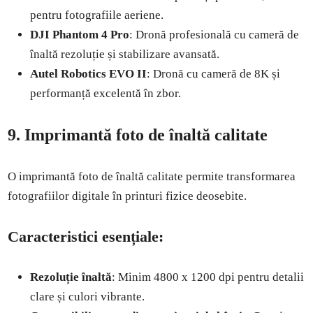
pentru fotografiile aeriene.
DJI Phantom 4 Pro
: Dronă profesională cu cameră de
înaltă rezoluție și stabilizare avansată.
Autel Robotics EVO II
: Dronă cu cameră de 8K și
performanță excelentă în zbor.
9. Imprimantă foto de înaltă calitate
O imprimantă foto de înaltă calitate permite transformarea
fotografiilor digitale în printuri fizice deosebite.
Caracteristici esențiale:
Rezoluție înaltă
: Minim 4800 x 1200 dpi pentru detalii
clare și culori vibrante.