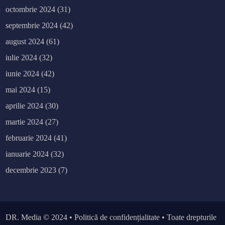
octombrie 2024
(31)
septembrie 2024
(42)
august 2024
(61)
iulie 2024
(32)
iunie 2024
(42)
mai 2024
(15)
aprilie 2024
(30)
martie 2024
(27)
februarie 2024
(41)
ianuarie 2024
(32)
decembrie 2023
(7)
DR. Media
© 2024 •
Politică de confidențialitate
• Toate drepturile