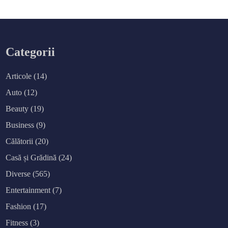
Categorii
Articole
(14)
Auto
(12)
Beauty
(19)
Business
(9)
Călătorii
(20)
Casă și Grădină
(24)
Diverse
(565)
Entertainment
(7)
Fashion
(17)
Fitness
(3)