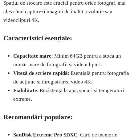
Spațiul de stocare este crucial pentru orice fotograf, mai
ales când capturezi imagini de înaltă rezoluție sau
videoclipuri 4K.
Caracteristici esențiale:
Capacitate mare
: Minim 64GB pentru a stoca un
număr mare de fotografii și videoclipuri.
Viteză de scriere rapidă
: Esențială pentru fotografia
de acțiune și înregistrarea video 4K.
Fiabilitate
: Rezistență la apă, șocuri și temperaturi
extreme.
Recomandări populare:
SanDisk Extreme Pro SDXC
: Card de memorie