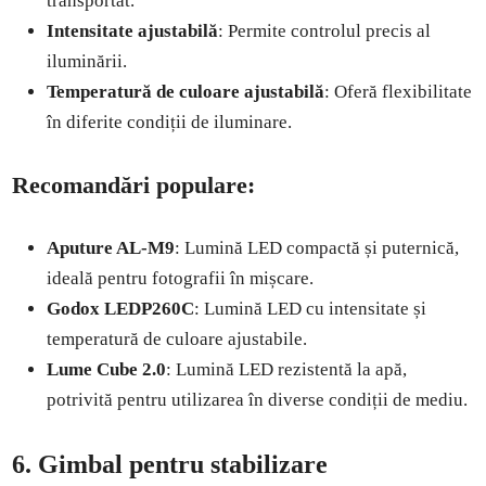
transportat.
Intensitate ajustabilă
: Permite controlul precis al
iluminării.
Temperatură de culoare ajustabilă
: Oferă flexibilitate
în diferite condiții de iluminare.
Recomandări populare:
Aputure AL-M9
: Lumină LED compactă și puternică,
ideală pentru fotografii în mișcare.
Godox LEDP260C
: Lumină LED cu intensitate și
temperatură de culoare ajustabile.
Lume Cube 2.0
: Lumină LED rezistentă la apă,
potrivită pentru utilizarea în diverse condiții de mediu.
6. Gimbal pentru stabilizare