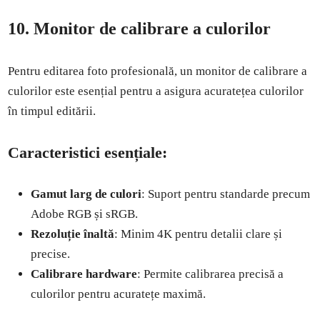
10. Monitor de calibrare a culorilor
Pentru editarea foto profesională, un monitor de calibrare a
culorilor este esențial pentru a asigura acuratețea culorilor
în timpul editării.
Caracteristici esențiale:
Gamut larg de culori
: Suport pentru standarde precum
Adobe RGB și sRGB.
Rezoluție înaltă
: Minim 4K pentru detalii clare și
precise.
Calibrare hardware
: Permite calibrarea precisă a
culorilor pentru acuratețe maximă.