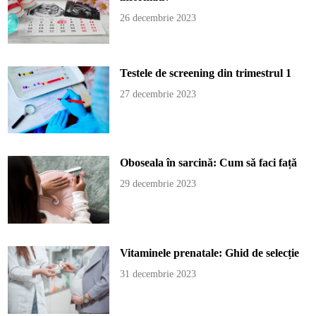
26 decembrie 2023
Testele de screening din trimestrul 1
27 decembrie 2023
Oboseala în sarcină: Cum să faci față
29 decembrie 2023
Vitaminele prenatale: Ghid de selecție
31 decembrie 2023