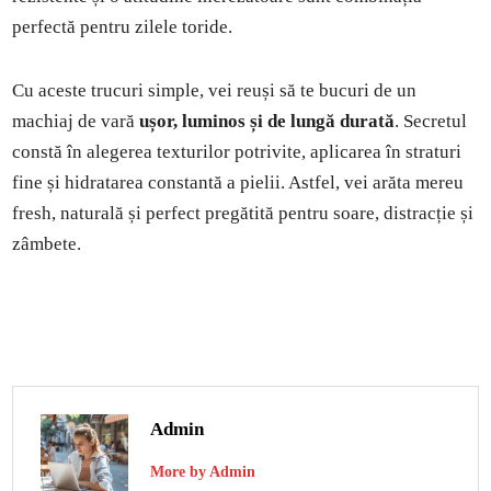
perfectă pentru zilele toride.
Cu aceste trucuri simple, vei reuși să te bucuri de un
machiaj de vară
ușor, luminos și de lungă durată
. Secretul
constă în alegerea texturilor potrivite, aplicarea în straturi
fine și hidratarea constantă a pielii. Astfel, vei arăta mereu
fresh, naturală și perfect pregătită pentru soare, distracție și
zâmbete.
Admin
More by Admin