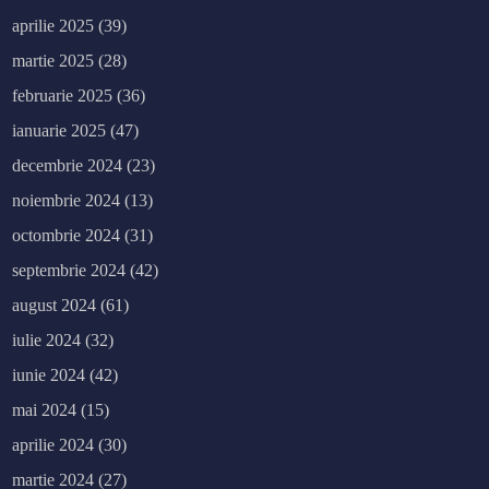
aprilie 2025
(39)
martie 2025
(28)
februarie 2025
(36)
ianuarie 2025
(47)
decembrie 2024
(23)
noiembrie 2024
(13)
octombrie 2024
(31)
septembrie 2024
(42)
august 2024
(61)
iulie 2024
(32)
iunie 2024
(42)
mai 2024
(15)
aprilie 2024
(30)
martie 2024
(27)