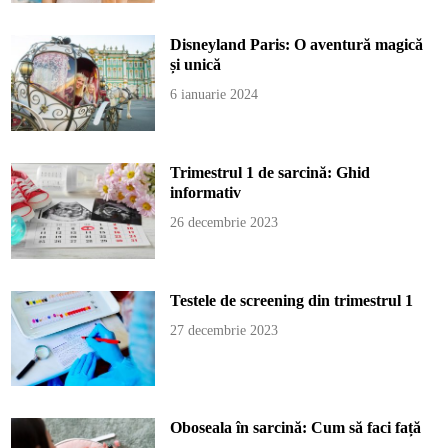
Disneyland Paris: O aventură magică
și unică
6 ianuarie 2024
Trimestrul 1 de sarcină: Ghid
informativ
26 decembrie 2023
Testele de screening din trimestrul 1
27 decembrie 2023
Oboseala în sarcină: Cum să faci față