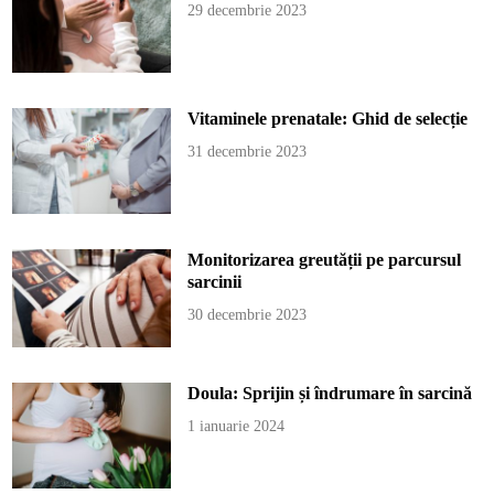
29 decembrie 2023
Vitaminele prenatale: Ghid de selecție
31 decembrie 2023
Monitorizarea greutății pe parcursul
sarcinii
30 decembrie 2023
Doula: Sprijin și îndrumare în sarcină
1 ianuarie 2024