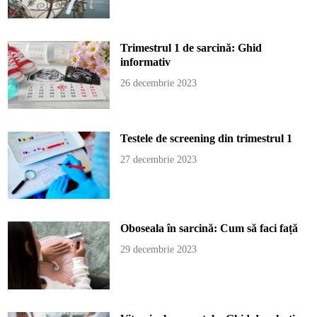
Trimestrul 1 de sarcină: Ghid
informativ
26 decembrie 2023
Testele de screening din trimestrul 1
27 decembrie 2023
Oboseala în sarcină: Cum să faci față
29 decembrie 2023