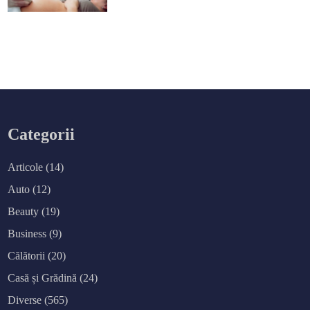
Categorii
Articole
(14)
Auto
(12)
Beauty
(19)
Business
(9)
Călătorii
(20)
Casă și Grădină
(24)
Diverse
(565)