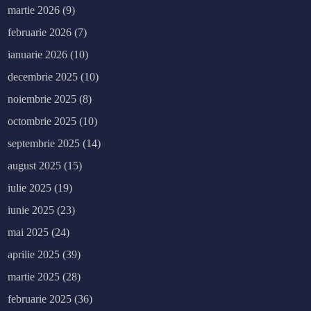
martie 2026
(9)
februarie 2026
(7)
ianuarie 2026
(10)
decembrie 2025
(10)
noiembrie 2025
(8)
octombrie 2025
(10)
septembrie 2025
(14)
august 2025
(15)
iulie 2025
(19)
iunie 2025
(23)
mai 2025
(24)
aprilie 2025
(39)
martie 2025
(28)
februarie 2025
(36)