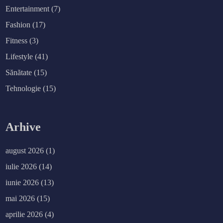
Entertainment
(7)
Fashion
(17)
Fitness
(3)
Lifestyle
(41)
Sănătate
(15)
Tehnologie
(15)
Arhive
august 2026
(1)
iulie 2026
(14)
iunie 2026
(13)
mai 2026
(15)
aprilie 2026
(4)