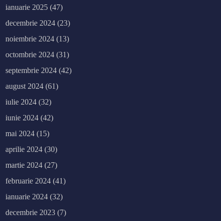
ianuarie 2025
(47)
decembrie 2024
(23)
noiembrie 2024
(13)
octombrie 2024
(31)
septembrie 2024
(42)
august 2024
(61)
iulie 2024
(32)
iunie 2024
(42)
mai 2024
(15)
aprilie 2024
(30)
martie 2024
(27)
februarie 2024
(41)
ianuarie 2024
(32)
decembrie 2023
(7)