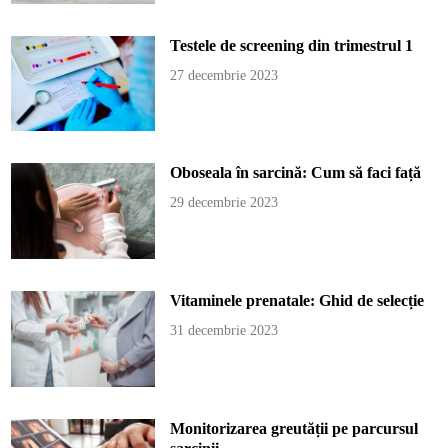
Testele de screening din trimestrul 1
27 decembrie 2023
Oboseala în sarcină: Cum să faci față
29 decembrie 2023
Vitaminele prenatale: Ghid de selecție
31 decembrie 2023
Monitorizarea greutății pe parcursul