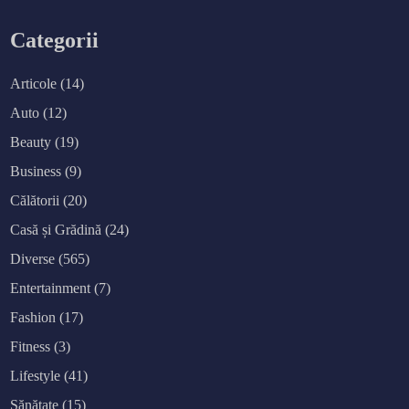
Categorii
Articole
(14)
Auto
(12)
Beauty
(19)
Business
(9)
Călătorii
(20)
Casă și Grădină
(24)
Diverse
(565)
Entertainment
(7)
Fashion
(17)
Fitness
(3)
Lifestyle
(41)
Sănătate
(15)