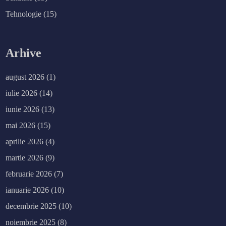
Tehnologie
(15)
Arhive
august 2026
(1)
iulie 2026
(14)
iunie 2026
(13)
mai 2026
(15)
aprilie 2026
(4)
martie 2026
(9)
februarie 2026
(7)
ianuarie 2026
(10)
decembrie 2025
(10)
noiembrie 2025
(8)