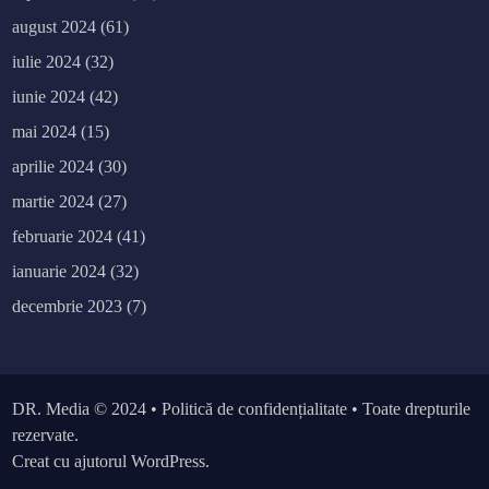
august 2024
(61)
iulie 2024
(32)
iunie 2024
(42)
mai 2024
(15)
aprilie 2024
(30)
martie 2024
(27)
februarie 2024
(41)
ianuarie 2024
(32)
decembrie 2023
(7)
DR. Media
© 2024 •
Politică de confidențialitate
• Toate drepturile
rezervate.
Creat cu ajutorul WordPress.