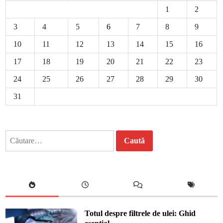
1
2
3
4
5
6
7
8
9
10
11
12
13
14
15
16
17
18
19
20
21
22
23
24
25
26
27
28
29
30
31
Caută
după:
Totul despre filtrele de ulei: Ghid