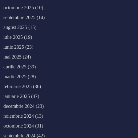
octombrie 2025
(10)
septembrie 2025
(14)
august 2025
(15)
iulie 2025
(19)
iunie 2025
(23)
mai 2025
(24)
aprilie 2025
(39)
martie 2025
(28)
februarie 2025
(36)
ianuarie 2025
(47)
decembrie 2024
(23)
noiembrie 2024
(13)
octombrie 2024
(31)
septembrie 2024
(42)