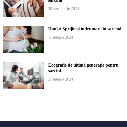
sarcinii
30 decembrie 2023
Doula: Sprijin și îndrumare în sarcină
1 ianuarie 2024
Ecografie de ultimă generație pentru
sarcini
2 ianuarie 2024