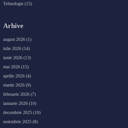
Tehnologie
(15)
Arhive
august 2026
(1)
iulie 2026
(14)
iunie 2026
(13)
mai 2026
(15)
aprilie 2026
(4)
martie 2026
(9)
februarie 2026
(7)
ianuarie 2026
(10)
decembrie 2025
(10)
noiembrie 2025
(8)