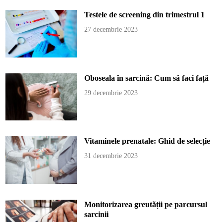
Testele de screening din trimestrul 1
27 decembrie 2023
Oboseala în sarcină: Cum să faci față
29 decembrie 2023
Vitaminele prenatale: Ghid de selecție
31 decembrie 2023
Monitorizarea greutății pe parcursul
sarcinii