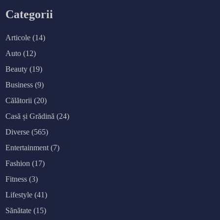
Categorii
Articole
(14)
Auto
(12)
Beauty
(19)
Business
(9)
Călătorii
(20)
Casă și Grădină
(24)
Diverse
(565)
Entertainment
(7)
Fashion
(17)
Fitness
(3)
Lifestyle
(41)
Sănătate
(15)