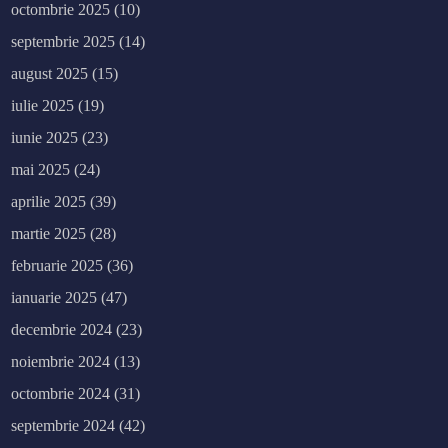
octombrie 2025
(10)
septembrie 2025
(14)
august 2025
(15)
iulie 2025
(19)
iunie 2025
(23)
mai 2025
(24)
aprilie 2025
(39)
martie 2025
(28)
februarie 2025
(36)
ianuarie 2025
(47)
decembrie 2024
(23)
noiembrie 2024
(13)
octombrie 2024
(31)
septembrie 2024
(42)