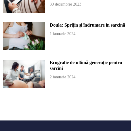
30 decembrie 2023
Doula: Sprijin și îndrumare în sarcină
1 ianuarie 2024
Ecografie de ultimă generație pentru
sarcini
2 ianuarie 2024