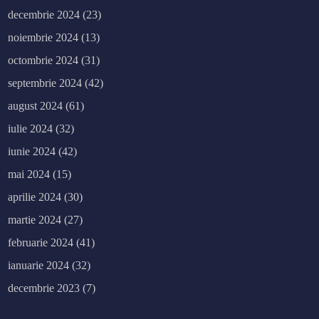
decembrie 2024
(23)
noiembrie 2024
(13)
octombrie 2024
(31)
septembrie 2024
(42)
august 2024
(61)
iulie 2024
(32)
iunie 2024
(42)
mai 2024
(15)
aprilie 2024
(30)
martie 2024
(27)
februarie 2024
(41)
ianuarie 2024
(32)
decembrie 2023
(7)