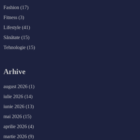
Fashion
(17)
Fitness
(3)
Lifestyle
(41)
Sănătate
(15)
Tehnologie
(15)
Arhive
august 2026
(1)
iulie 2026
(14)
iunie 2026
(13)
mai 2026
(15)
aprilie 2026
(4)
martie 2026
(9)