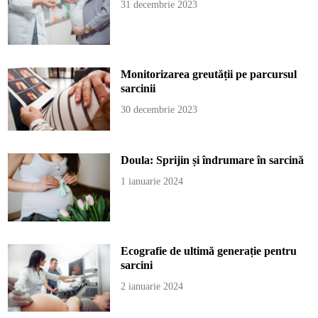
31 decembrie 2023
Monitorizarea greutății pe parcursul
sarcinii
30 decembrie 2023
Doula: Sprijin și îndrumare în sarcină
1 ianuarie 2024
Ecografie de ultimă generație pentru
sarcini
2 ianuarie 2024