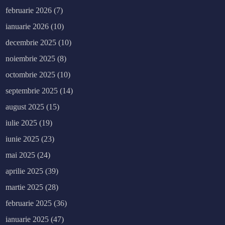
februarie 2026
(7)
ianuarie 2026
(10)
decembrie 2025
(10)
noiembrie 2025
(8)
octombrie 2025
(10)
septembrie 2025
(14)
august 2025
(15)
iulie 2025
(19)
iunie 2025
(23)
mai 2025
(24)
aprilie 2025
(39)
martie 2025
(28)
februarie 2025
(36)
ianuarie 2025
(47)