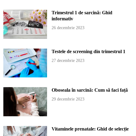
Trimestrul 1 de sarcină: Ghid
informativ
26 decembrie 2023
Testele de screening din trimestrul 1
27 decembrie 2023
Oboseala în sarcină: Cum să faci față
29 decembrie 2023
Vitaminele prenatale: Ghid de selecție