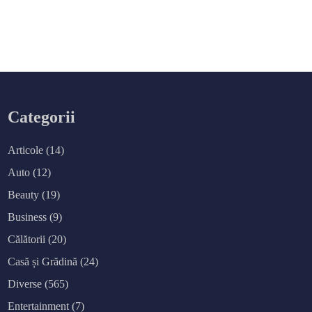
Categorii
Articole
(14)
Auto
(12)
Beauty
(19)
Business
(9)
Călătorii
(20)
Casă și Grădină
(24)
Diverse
(565)
Entertainment
(7)