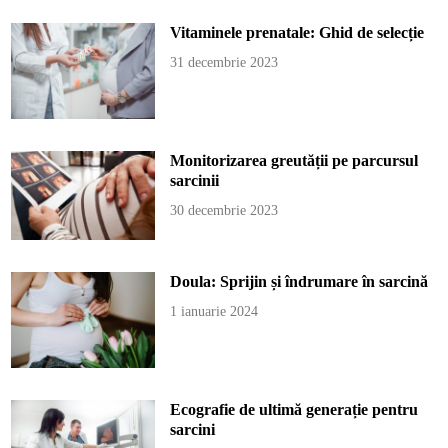
Vitaminele prenatale: Ghid de selecție
31 decembrie 2023
Monitorizarea greutății pe parcursul
sarcinii
30 decembrie 2023
Doula: Sprijin și îndrumare în sarcină
1 ianuarie 2024
Ecografie de ultimă generație pentru
sarcini