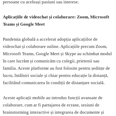
persoane cu aceleași pasiuni sau interese.
Aplicațiile de videochat și colaborare: Zoom, Microsoft
Teams și Google Meet
Pandemia globală a accelerat adopția aplicațiilor de
videochat și colaborare online. Aplicațiile precum Zoom,
Microsoft Teams, Google Meet și Skype au schimbat modul
în care lucrăm și comunicăm cu colegii, prietenii sau
familia. Aceste platforme au fost folosite pentru ședințe de
lucru, întâlniri sociale și chiar pentru educație la distanță,
facilitând comunicarea în condiții de distanțare socială.
Aceste aplicații mobile au introdus funcții avansate de
colaborare, cum ar fi partajarea de ecrane, sesiuni de
brainstorming interactive și integrarea de documente și