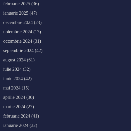
februarie 2025
(36)
ianuarie 2025
(47)
decembrie 2024
(23)
noiembrie 2024
(13)
octombrie 2024
(31)
septembrie 2024
(42)
august 2024
(61)
iulie 2024
(32)
iunie 2024
(42)
mai 2024
(15)
aprilie 2024
(30)
martie 2024
(27)
februarie 2024
(41)
ianuarie 2024
(32)