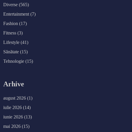
Diverse
(565)
Entertainment
(7)
Fashion
(17)
Fitness
(3)
Lifestyle
(41)
Sănătate
(15)
Tehnologie
(15)
Arhive
august 2026
(1)
iulie 2026
(14)
iunie 2026
(13)
mai 2026
(15)