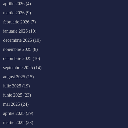
aprilie 2026
(4)
martie 2026
(9)
februarie 2026
(7)
ianuarie 2026
(10)
decembrie 2025
(10)
noiembrie 2025
(8)
octombrie 2025
(10)
septembrie 2025
(14)
august 2025
(15)
iulie 2025
(19)
iunie 2025
(23)
mai 2025
(24)
aprilie 2025
(39)
martie 2025
(28)