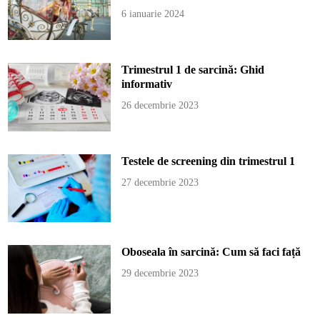
6 ianuarie 2024
Trimestrul 1 de sarcină: Ghid
informativ
26 decembrie 2023
Testele de screening din trimestrul 1
27 decembrie 2023
Oboseala în sarcină: Cum să faci față
29 decembrie 2023