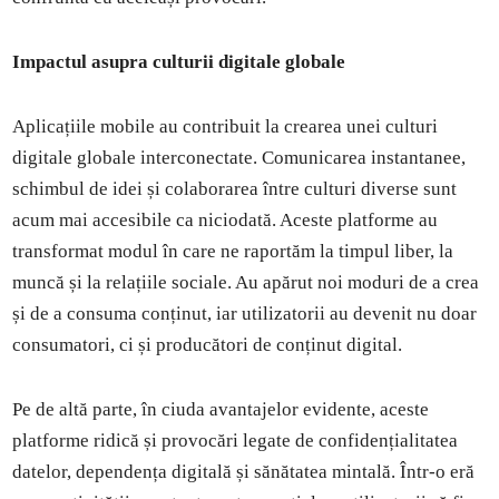
Impactul asupra culturii digitale globale
Aplicațiile mobile au contribuit la crearea unei culturi
digitale globale interconectate. Comunicarea instantanee,
schimbul de idei și colaborarea între culturi diverse sunt
acum mai accesibile ca niciodată. Aceste platforme au
transformat modul în care ne raportăm la timpul liber, la
muncă și la relațiile sociale. Au apărut noi moduri de a crea
și de a consuma conținut, iar utilizatorii au devenit nu doar
consumatori, ci și producători de conținut digital.
Pe de altă parte, în ciuda avantajelor evidente, aceste
platforme ridică și provocări legate de confidențialitatea
datelor, dependența digitală și sănătatea mintală. Într-o eră