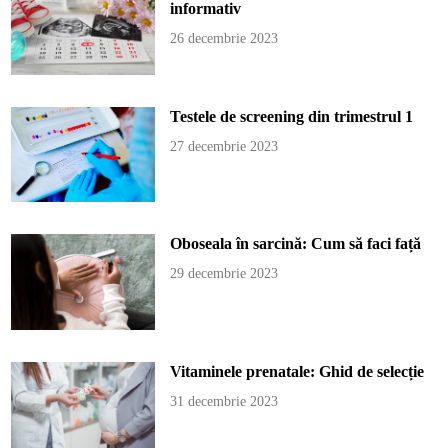
informativ
26 decembrie 2023
Testele de screening din trimestrul 1
27 decembrie 2023
Oboseala în sarcină: Cum să faci față
29 decembrie 2023
Vitaminele prenatale: Ghid de selecție
31 decembrie 2023