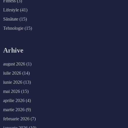
Fitness
(3)
Lifestyle
(41)
Sănătate
(15)
Tehnologie
(15)
Arhive
august 2026
(1)
iulie 2026
(14)
iunie 2026
(13)
mai 2026
(15)
aprilie 2026
(4)
martie 2026
(9)
februarie 2026
(7)
ianuarie 2026
(10)