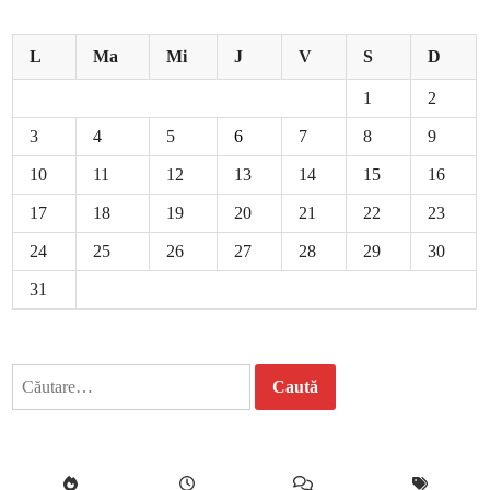
L
Ma
Mi
J
V
S
D
1
2
3
4
5
6
7
8
9
10
11
12
13
14
15
16
17
18
19
20
21
22
23
24
25
26
27
28
29
30
31
Caută
după: