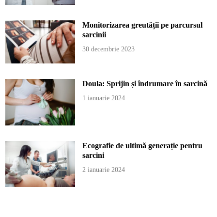
Monitorizarea greutății pe parcursul
sarcinii
30 decembrie 2023
Doula: Sprijin și îndrumare în sarcină
1 ianuarie 2024
Ecografie de ultimă generație pentru
sarcini
2 ianuarie 2024