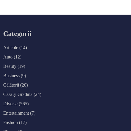
Categorii
Articole
(14)
Auto
(12)
Beauty
(19)
Business
(9)
Călătorii
(20)
Casă și Grădină
(24)
Diverse
(565)
Entertainment
(7)
Fashion
(17)