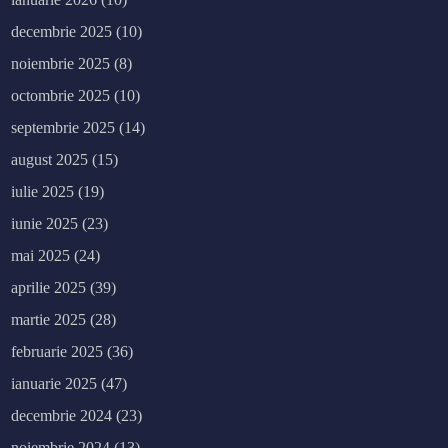
decembrie 2025
(10)
noiembrie 2025
(8)
octombrie 2025
(10)
septembrie 2025
(14)
august 2025
(15)
iulie 2025
(19)
iunie 2025
(23)
mai 2025
(24)
aprilie 2025
(39)
martie 2025
(28)
februarie 2025
(36)
ianuarie 2025
(47)
decembrie 2024
(23)
noiembrie 2024
(13)