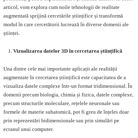
articol, vom explora cum noile tehnologii de realitate
augmentată sprijină cercetările științifice și transformă
modul în care cercetătorii lucrează în diverse domenii ale
științei.
Vizualizarea datelor 3D în cercetarea științifică
Una dintre cele mai importante aplicații ale realității
augmentate în cercetarea științifică este capacitatea de a
vizualiza datele complexe într-un format tridimensional. În
domenii precum biologia, chimia și fizica, datele complexe,
precum structurile moleculare, rețelele neuronale sau
formele de materie subatomică, pot fi greu de înțeles doar
prin reprezentări bidimensionale sau prin simulări pe
ecranul unui computer.