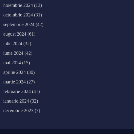
noiembrie 2024
(13)
octombrie 2024
(31)
septembrie 2024
(42)
august 2024
(61)
iulie 2024
(32)
iunie 2024
(42)
mai 2024
(15)
aprilie 2024
(30)
martie 2024
(27)
februarie 2024
(41)
ianuarie 2024
(32)
decembrie 2023
(7)