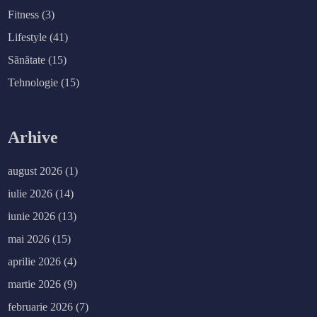
Fitness
(3)
Lifestyle
(41)
Sănătate
(15)
Tehnologie
(15)
Arhive
august 2026
(1)
iulie 2026
(14)
iunie 2026
(13)
mai 2026
(15)
aprilie 2026
(4)
martie 2026
(9)
februarie 2026
(7)