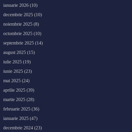
ianuarie 2026
(10)
decembrie 2025
(10)
noiembrie 2025
(8)
octombrie 2025
(10)
septembrie 2025
(14)
august 2025
(15)
iulie 2025
(19)
iunie 2025
(23)
mai 2025
(24)
aprilie 2025
(39)
martie 2025
(28)
februarie 2025
(36)
ianuarie 2025
(47)
decembrie 2024
(23)