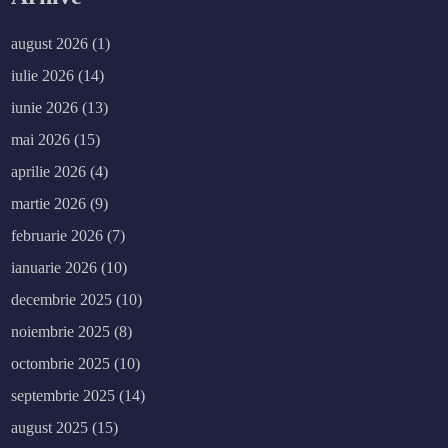
august 2026
(1)
iulie 2026
(14)
iunie 2026
(13)
mai 2026
(15)
aprilie 2026
(4)
martie 2026
(9)
februarie 2026
(7)
ianuarie 2026
(10)
decembrie 2025
(10)
noiembrie 2025
(8)
octombrie 2025
(10)
septembrie 2025
(14)
august 2025
(15)