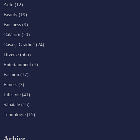
Auto
(12)
Beauty
(19)
Business
(9)
Călătorii
(20)
Casă și Grădină
(24)
Diverse
(565)
Entertainment
(7)
Fashion
(17)
Fitness
(3)
Lifestyle
(41)
Sănătate
(15)
Tehnologie
(15)
Arhive