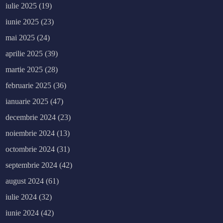
iulie 2025
(19)
iunie 2025
(23)
mai 2025
(24)
aprilie 2025
(39)
martie 2025
(28)
februarie 2025
(36)
ianuarie 2025
(47)
decembrie 2024
(23)
noiembrie 2024
(13)
octombrie 2024
(31)
septembrie 2024
(42)
august 2024
(61)
iulie 2024
(32)
iunie 2024
(42)