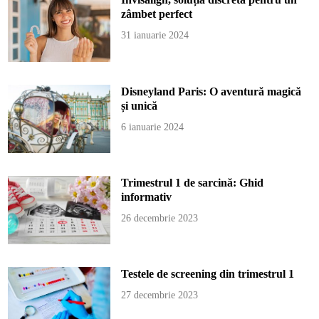
zâmbet perfect
31 ianuarie 2024
Disneyland Paris: O aventură magică
și unică
6 ianuarie 2024
Trimestrul 1 de sarcină: Ghid
informativ
26 decembrie 2023
Testele de screening din trimestrul 1
27 decembrie 2023