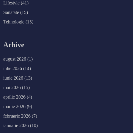
Lifestyle
(41)
Sănătate
(15)
Tehnologie
(15)
Arhive
august 2026
(1)
iulie 2026
(14)
iunie 2026
(13)
mai 2026
(15)
aprilie 2026
(4)
martie 2026
(9)
februarie 2026
(7)
ianuarie 2026
(10)