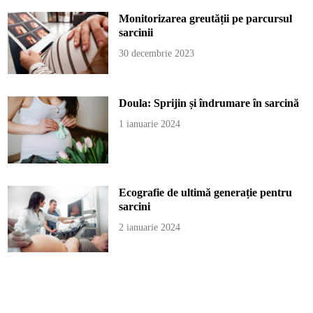
Monitorizarea greutății pe parcursul
sarcinii
30 decembrie 2023
Doula: Sprijin și îndrumare în sarcină
1 ianuarie 2024
Ecografie de ultimă generație pentru
sarcini
2 ianuarie 2024