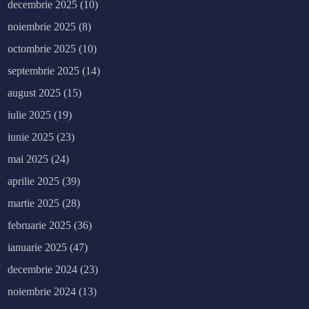
decembrie 2025
(10)
noiembrie 2025
(8)
octombrie 2025
(10)
septembrie 2025
(14)
august 2025
(15)
iulie 2025
(19)
iunie 2025
(23)
mai 2025
(24)
aprilie 2025
(39)
martie 2025
(28)
februarie 2025
(36)
ianuarie 2025
(47)
decembrie 2024
(23)
noiembrie 2024
(13)