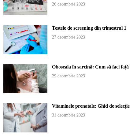
26 decembrie 2023
Testele de screening din trimestrul 1
27 decembrie 2023
Oboseala în sarcină: Cum să faci față
29 decembrie 2023
Vitaminele prenatale: Ghid de selecție
31 decembrie 2023