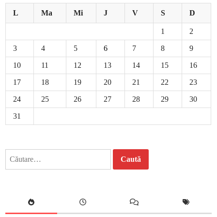
L
Ma
Mi
J
V
S
D
1
2
3
4
5
6
7
8
9
10
11
12
13
14
15
16
17
18
19
20
21
22
23
24
25
26
27
28
29
30
31
Caută
după: