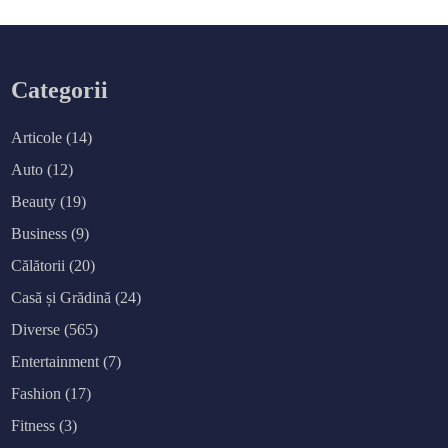
Categorii
Articole
(14)
Auto
(12)
Beauty
(19)
Business
(9)
Călătorii
(20)
Casă și Grădină
(24)
Diverse
(565)
Entertainment
(7)
Fashion
(17)
Fitness
(3)