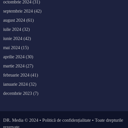
octombrie 2024
(31)
septembrie 2024
(42)
august 2024
(61)
iulie 2024
(32)
iunie 2024
(42)
mai 2024
(15)
aprilie 2024
(30)
martie 2024
(27)
februarie 2024
(41)
ianuarie 2024
(32)
decembrie 2023
(7)
DR. Media
© 2024 •
Politică de confidențialitate
• Toate drepturile
rezervate.