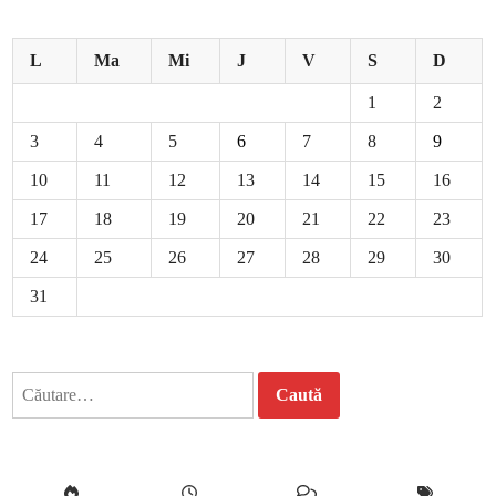
L
Ma
Mi
J
V
S
D
1
2
3
4
5
6
7
8
9
10
11
12
13
14
15
16
17
18
19
20
21
22
23
24
25
26
27
28
29
30
31
Caută
după: