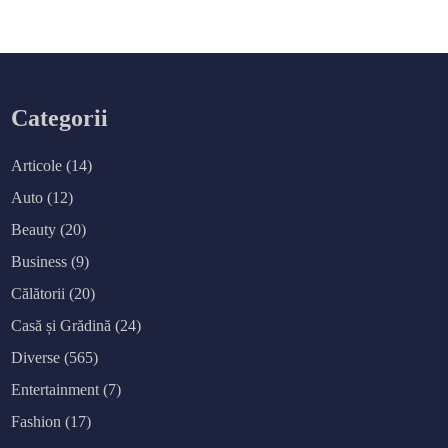
Categorii
Articole
(14)
Auto
(12)
Beauty
(20)
Business
(9)
Călătorii
(20)
Casă și Grădină
(24)
Diverse
(565)
Entertainment
(7)
Fashion
(17)