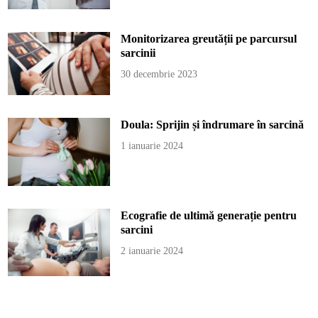
Monitorizarea greutății pe parcursul
sarcinii
30 decembrie 2023
Doula: Sprijin și îndrumare în sarcină
1 ianuarie 2024
Ecografie de ultimă generație pentru
sarcini
2 ianuarie 2024