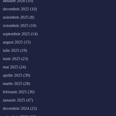
ianuarie 2026
(10)
decembrie 2025
(10)
noiembrie 2025
(8)
octombrie 2025
(10)
septembrie 2025
(14)
august 2025
(15)
iulie 2025
(19)
iunie 2025
(23)
mai 2025
(24)
aprilie 2025
(39)
martie 2025
(28)
februarie 2025
(36)
ianuarie 2025
(47)
decembrie 2024
(23)