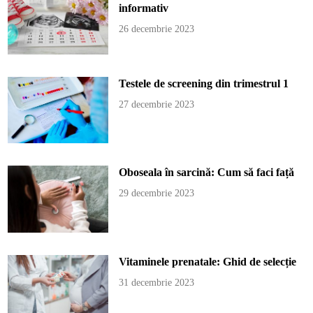
informativ
26 decembrie 2023
Testele de screening din trimestrul 1
27 decembrie 2023
Oboseala în sarcină: Cum să faci față
29 decembrie 2023
Vitaminele prenatale: Ghid de selecție
31 decembrie 2023