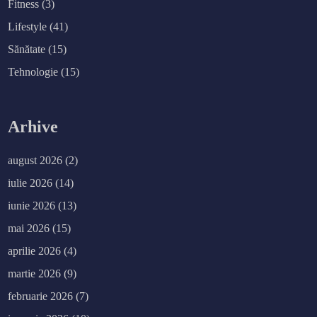
Fitness
(3)
Lifestyle
(41)
Sănătate
(15)
Tehnologie
(15)
Arhive
august 2026
(2)
iulie 2026
(14)
iunie 2026
(13)
mai 2026
(15)
aprilie 2026
(4)
martie 2026
(9)
februarie 2026
(7)