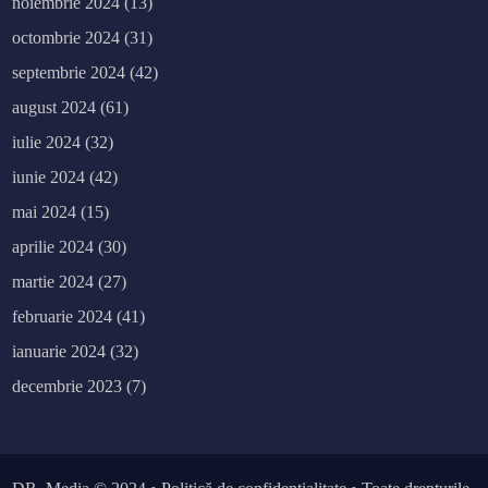
noiembrie 2024
(13)
octombrie 2024
(31)
septembrie 2024
(42)
august 2024
(61)
iulie 2024
(32)
iunie 2024
(42)
mai 2024
(15)
aprilie 2024
(30)
martie 2024
(27)
februarie 2024
(41)
ianuarie 2024
(32)
decembrie 2023
(7)