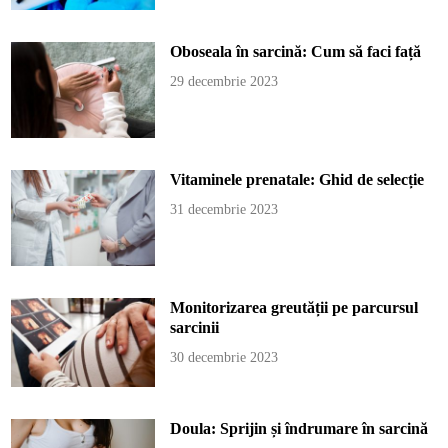
Oboseala în sarcină: Cum să faci față
29 decembrie 2023
Vitaminele prenatale: Ghid de selecție
31 decembrie 2023
Monitorizarea greutății pe parcursul
sarcinii
30 decembrie 2023
Doula: Sprijin și îndrumare în sarcină