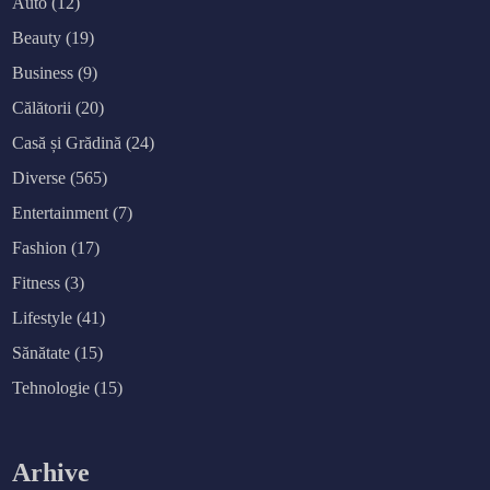
Auto
(12)
Beauty
(19)
Business
(9)
Călătorii
(20)
Casă și Grădină
(24)
Diverse
(565)
Entertainment
(7)
Fashion
(17)
Fitness
(3)
Lifestyle
(41)
Sănătate
(15)
Tehnologie
(15)
Arhive