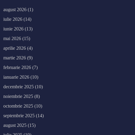
august 2026
(1)
iulie 2026
(14)
iunie 2026
(13)
mai 2026
(15)
aprilie 2026
(4)
martie 2026
(9)
februarie 2026
(7)
ianuarie 2026
(10)
decembrie 2025
(10)
noiembrie 2025
(8)
octombrie 2025
(10)
septembrie 2025
(14)
august 2025
(15)
iulie 2025
(19)