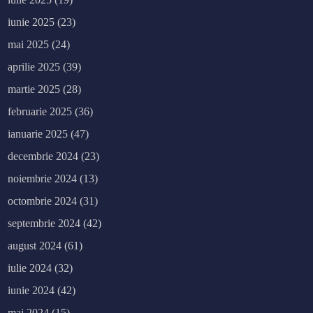
iunie 2025
(23)
mai 2025
(24)
aprilie 2025
(39)
martie 2025
(28)
februarie 2025
(36)
ianuarie 2025
(47)
decembrie 2024
(23)
noiembrie 2024
(13)
octombrie 2024
(31)
septembrie 2024
(42)
august 2024
(61)
iulie 2024
(32)
iunie 2024
(42)
mai 2024
(15)