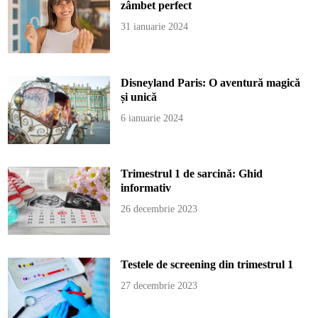
zâmbet perfect
31 ianuarie 2024
Disneyland Paris: O aventură magică
și unică
6 ianuarie 2024
Trimestrul 1 de sarcină: Ghid
informativ
26 decembrie 2023
Testele de screening din trimestrul 1
27 decembrie 2023