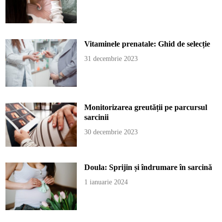
Vitaminele prenatale: Ghid de selecție
31 decembrie 2023
Monitorizarea greutății pe parcursul
sarcinii
30 decembrie 2023
Doula: Sprijin și îndrumare în sarcină
1 ianuarie 2024