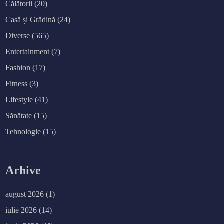
Călătorii
(20)
Casă și Grădină
(24)
Diverse
(565)
Entertainment
(7)
Fashion
(17)
Fitness
(3)
Lifestyle
(41)
Sănătate
(15)
Tehnologie
(15)
Arhive
august 2026
(1)
iulie 2026
(14)