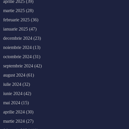
aprilie 2025
(39)
martie 2025
(28)
februarie 2025
(36)
ianuarie 2025
(47)
decembrie 2024
(23)
noiembrie 2024
(13)
octombrie 2024
(31)
septembrie 2024
(42)
august 2024
(61)
iulie 2024
(32)
iunie 2024
(42)
mai 2024
(15)
aprilie 2024
(30)
martie 2024
(27)