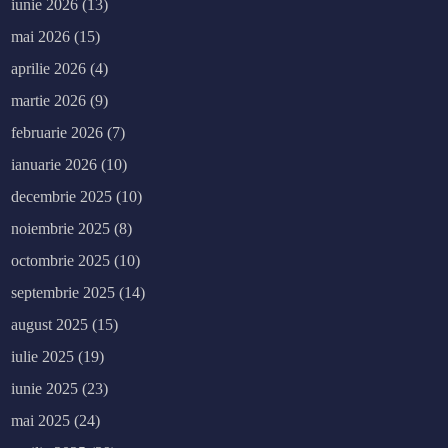
iunie 2026
(13)
mai 2026
(15)
aprilie 2026
(4)
martie 2026
(9)
februarie 2026
(7)
ianuarie 2026
(10)
decembrie 2025
(10)
noiembrie 2025
(8)
octombrie 2025
(10)
septembrie 2025
(14)
august 2025
(15)
iulie 2025
(19)
iunie 2025
(23)
mai 2025
(24)