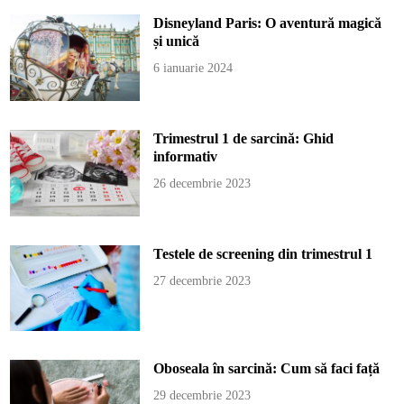
Disneyland Paris: O aventură magică
și unică
6 ianuarie 2024
Trimestrul 1 de sarcină: Ghid
informativ
26 decembrie 2023
Testele de screening din trimestrul 1
27 decembrie 2023
Oboseala în sarcină: Cum să faci față
29 decembrie 2023