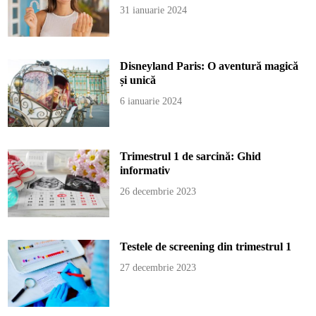
31 ianuarie 2024
Disneyland Paris: O aventură magică
și unică
6 ianuarie 2024
Trimestrul 1 de sarcină: Ghid
informativ
26 decembrie 2023
Testele de screening din trimestrul 1
27 decembrie 2023