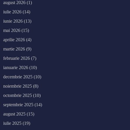
august 2026
(1)
iulie 2026
(14)
iunie 2026
(13)
mai 2026
(15)
aprilie 2026
(4)
martie 2026
(9)
februarie 2026
(7)
ianuarie 2026
(10)
decembrie 2025
(10)
noiembrie 2025
(8)
octombrie 2025
(10)
septembrie 2025
(14)
august 2025
(15)
iulie 2025
(19)