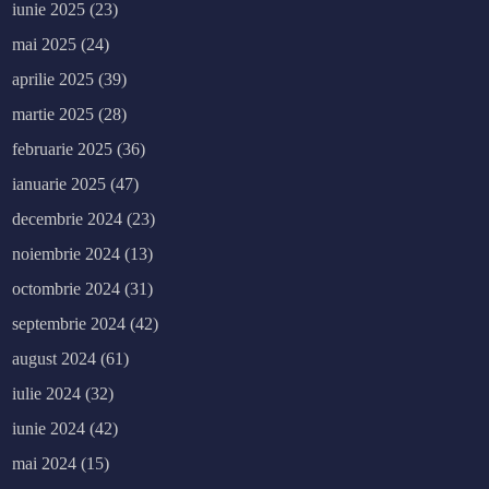
iunie 2025
(23)
mai 2025
(24)
aprilie 2025
(39)
martie 2025
(28)
februarie 2025
(36)
ianuarie 2025
(47)
decembrie 2024
(23)
noiembrie 2024
(13)
octombrie 2024
(31)
septembrie 2024
(42)
august 2024
(61)
iulie 2024
(32)
iunie 2024
(42)
mai 2024
(15)