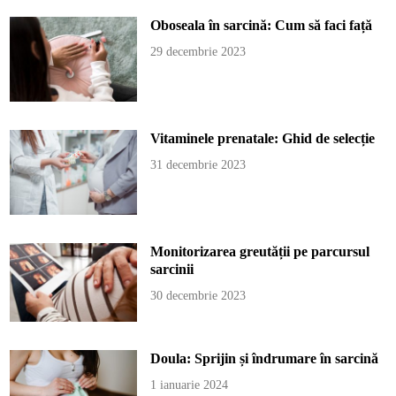
Oboseala în sarcină: Cum să faci față
29 decembrie 2023
Vitaminele prenatale: Ghid de selecție
31 decembrie 2023
Monitorizarea greutății pe parcursul
sarcinii
30 decembrie 2023
Doula: Sprijin și îndrumare în sarcină
1 ianuarie 2024