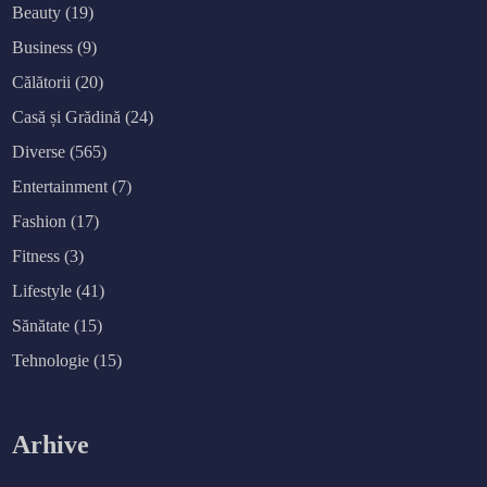
Beauty
(19)
Business
(9)
Călătorii
(20)
Casă și Grădină
(24)
Diverse
(565)
Entertainment
(7)
Fashion
(17)
Fitness
(3)
Lifestyle
(41)
Sănătate
(15)
Tehnologie
(15)
Arhive