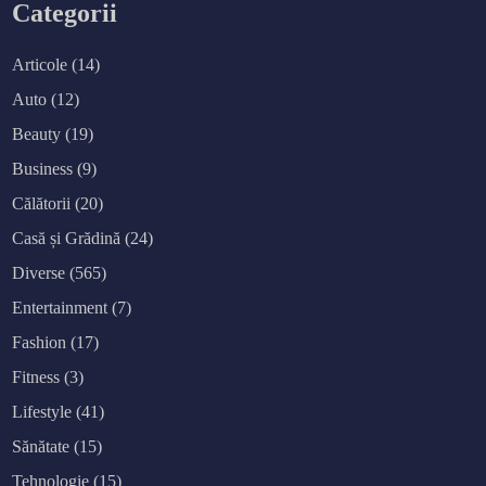
Categorii
Articole
(14)
Auto
(12)
Beauty
(19)
Business
(9)
Călătorii
(20)
Casă și Grădină
(24)
Diverse
(565)
Entertainment
(7)
Fashion
(17)
Fitness
(3)
Lifestyle
(41)
Sănătate
(15)
Tehnologie
(15)