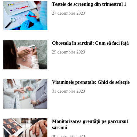
Testele de screening din trimestrul 1
27 decembrie 2023
Oboseala în sarcină: Cum să faci față
29 decembrie 2023
Vitaminele prenatale: Ghid de selecție
31 decembrie 2023
Monitorizarea greutății pe parcursul
sarcinii
30 decembrie 2023