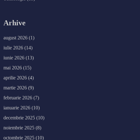
Arhive
august 2026
(1)
iulie 2026
(14)
iunie 2026
(13)
mai 2026
(15)
aprilie 2026
(4)
martie 2026
(9)
februarie 2026
(7)
ianuarie 2026
(10)
decembrie 2025
(10)
noiembrie 2025
(8)
octombrie 2025
(10)