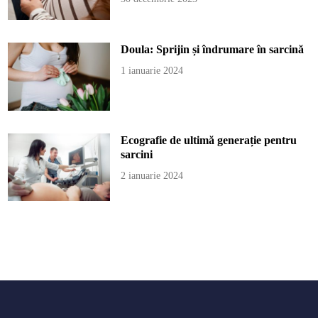
Doula: Sprijin și îndrumare în sarcină
1 ianuarie 2024
Ecografie de ultimă generație pentru
sarcini
2 ianuarie 2024