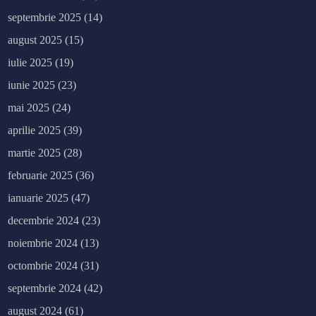
septembrie 2025
(14)
august 2025
(15)
iulie 2025
(19)
iunie 2025
(23)
mai 2025
(24)
aprilie 2025
(39)
martie 2025
(28)
februarie 2025
(36)
ianuarie 2025
(47)
decembrie 2024
(23)
noiembrie 2024
(13)
octombrie 2024
(31)
septembrie 2024
(42)
august 2024
(61)