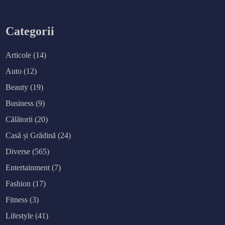
Categorii
Articole
(14)
Auto
(12)
Beauty
(19)
Business
(9)
Călătorii
(20)
Casă și Grădină
(24)
Diverse
(565)
Entertainment
(7)
Fashion
(17)
Fitness
(3)
Lifestyle
(41)