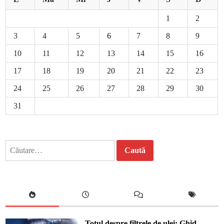
1
2
3
4
5
6
7
8
9
10
11
12
13
14
15
16
17
18
19
20
21
22
23
24
25
26
27
28
29
30
31
Caută
după:
Totul despre filtrele de ulei: Ghid