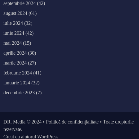
septembrie 2024
(42)
august 2024
(61)
iulie 2024
(32)
iunie 2024
(42)
mai 2024
(15)
aprilie 2024
(30)
martie 2024
(27)
februarie 2024
(41)
ianuarie 2024
(32)
decembrie 2023
(7)
DR. Media
© 2024 •
Politică de confidențialitate
• Toate drepturile
rezervate.
Creat cu ajutorul WordPress.