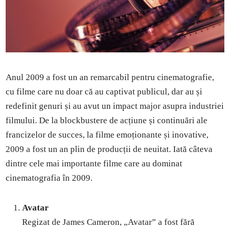
Anul 2009 a fost un an remarcabil pentru cinematografie,
cu filme care nu doar că au captivat publicul, dar au și
redefinit genuri și au avut un impact major asupra industriei
filmului. De la blockbustere de acțiune și continuări ale
francizelor de succes, la filme emoționante și inovative,
2009 a fost un an plin de producții de neuitat. Iată câteva
dintre cele mai importante filme care au dominat
cinematografia în 2009.
Avatar
Regizat de James Cameron, „Avatar” a fost fără