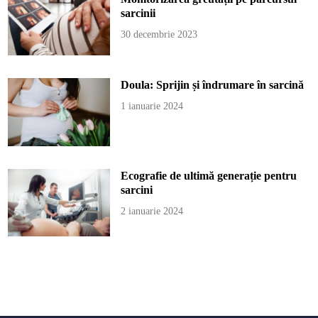
sarcinii
30 decembrie 2023
Doula: Sprijin și îndrumare în sarcină
1 ianuarie 2024
Ecografie de ultimă generație pentru
sarcini
2 ianuarie 2024