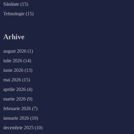
Sănătate
(15)
Tehnologie
(15)
Arhive
august 2026
(1)
iulie 2026
(14)
iunie 2026
(13)
mai 2026
(15)
aprilie 2026
(4)
martie 2026
(9)
februarie 2026
(7)
ianuarie 2026
(10)
decembrie 2025
(10)