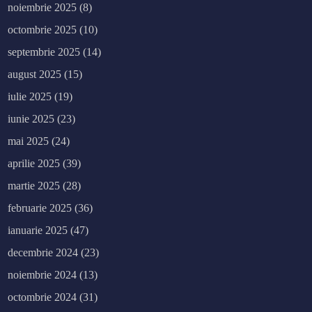
noiembrie 2025
(8)
octombrie 2025
(10)
septembrie 2025
(14)
august 2025
(15)
iulie 2025
(19)
iunie 2025
(23)
mai 2025
(24)
aprilie 2025
(39)
martie 2025
(28)
februarie 2025
(36)
ianuarie 2025
(47)
decembrie 2024
(23)
noiembrie 2024
(13)
octombrie 2024
(31)