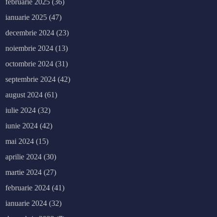
februarie 2025
(36)
ianuarie 2025
(47)
decembrie 2024
(23)
noiembrie 2024
(13)
octombrie 2024
(31)
septembrie 2024
(42)
august 2024
(61)
iulie 2024
(32)
iunie 2024
(42)
mai 2024
(15)
aprilie 2024
(30)
martie 2024
(27)
februarie 2024
(41)
ianuarie 2024
(32)