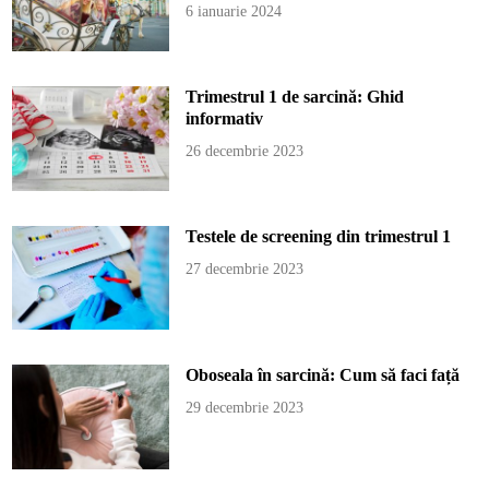
6 ianuarie 2024
Trimestrul 1 de sarcină: Ghid
informativ
26 decembrie 2023
Testele de screening din trimestrul 1
27 decembrie 2023
Oboseala în sarcină: Cum să faci față
29 decembrie 2023