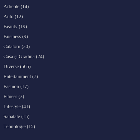
Articole
(14)
Auto
(12)
Beauty
(19)
Business
(9)
Călătorii
(20)
Casă și Grădină
(24)
Diverse
(565)
Entertainment
(7)
Fashion
(17)
Fitness
(3)
Lifestyle
(41)
Sănătate
(15)
Tehnologie
(15)