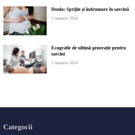
Doula: Sprijin și îndrumare în sarcină
1 ianuarie 2024
Ecografie de ultimă generație pentru
sarcini
2 ianuarie 2024
Categorii