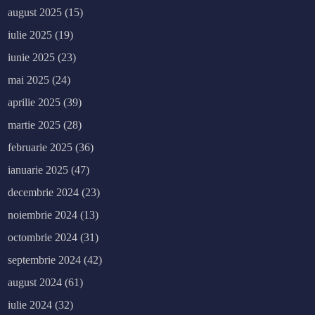
august 2025
(15)
iulie 2025
(19)
iunie 2025
(23)
mai 2025
(24)
aprilie 2025
(39)
martie 2025
(28)
februarie 2025
(36)
ianuarie 2025
(47)
decembrie 2024
(23)
noiembrie 2024
(13)
octombrie 2024
(31)
septembrie 2024
(42)
august 2024
(61)
iulie 2024
(32)