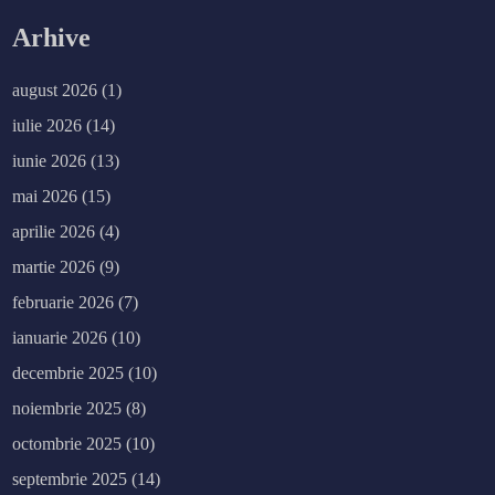
Arhive
august 2026
(1)
iulie 2026
(14)
iunie 2026
(13)
mai 2026
(15)
aprilie 2026
(4)
martie 2026
(9)
februarie 2026
(7)
ianuarie 2026
(10)
decembrie 2025
(10)
noiembrie 2025
(8)
octombrie 2025
(10)
septembrie 2025
(14)