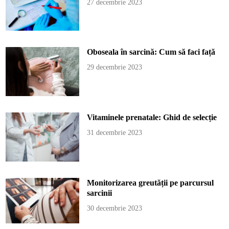
27 decembrie 2023
Oboseala în sarcină: Cum să faci față
29 decembrie 2023
Vitaminele prenatale: Ghid de selecție
31 decembrie 2023
Monitorizarea greutății pe parcursul
sarcinii
30 decembrie 2023