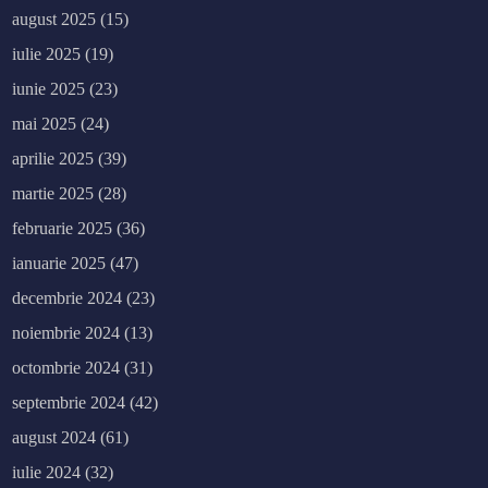
august 2025
(15)
iulie 2025
(19)
iunie 2025
(23)
mai 2025
(24)
aprilie 2025
(39)
martie 2025
(28)
februarie 2025
(36)
ianuarie 2025
(47)
decembrie 2024
(23)
noiembrie 2024
(13)
octombrie 2024
(31)
septembrie 2024
(42)
august 2024
(61)
iulie 2024
(32)