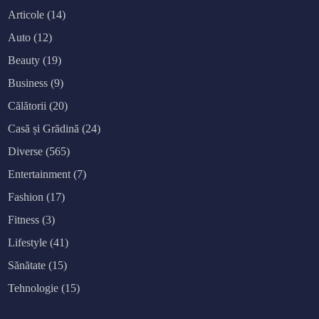
Articole
(14)
Auto
(12)
Beauty
(19)
Business
(9)
Călătorii
(20)
Casă și Grădină
(24)
Diverse
(565)
Entertainment
(7)
Fashion
(17)
Fitness
(3)
Lifestyle
(41)
Sănătate
(15)
Tehnologie
(15)