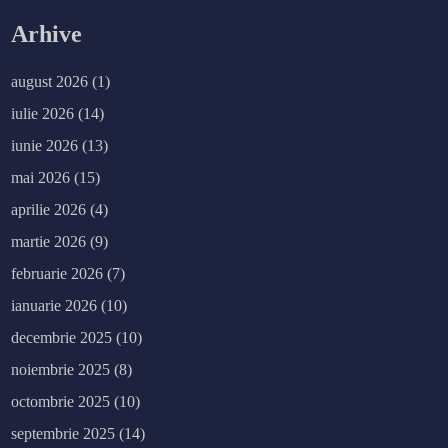
Arhive
august 2026
(1)
iulie 2026
(14)
iunie 2026
(13)
mai 2026
(15)
aprilie 2026
(4)
martie 2026
(9)
februarie 2026
(7)
ianuarie 2026
(10)
decembrie 2025
(10)
noiembrie 2025
(8)
octombrie 2025
(10)
septembrie 2025
(14)