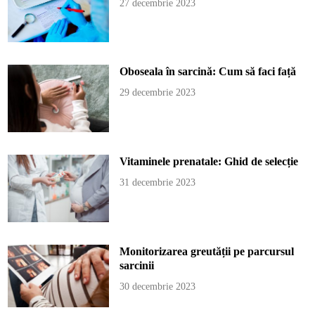
27 decembrie 2023
Oboseala în sarcină: Cum să faci față
29 decembrie 2023
Vitaminele prenatale: Ghid de selecție
31 decembrie 2023
Monitorizarea greutății pe parcursul
sarcinii
30 decembrie 2023