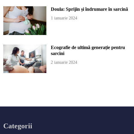
Doula: Sprijin și îndrumare în sarcină
1 ianuarie 2024
Ecografie de ultimă generație pentru
sarcini
2 ianuarie 2024
Categorii