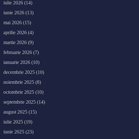
iulie 2026
(14)
iunie 2026
(13)
mai 2026
(15)
aprilie 2026
(4)
martie 2026
(9)
februarie 2026
(7)
ianuarie 2026
(10)
decembrie 2025
(10)
noiembrie 2025
(8)
octombrie 2025
(10)
septembrie 2025
(14)
august 2025
(15)
iulie 2025
(19)
iunie 2025
(23)