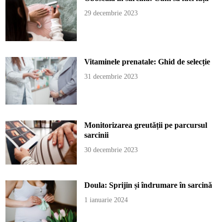
29 decembrie 2023
Vitaminele prenatale: Ghid de selecție
31 decembrie 2023
Monitorizarea greutății pe parcursul
sarcinii
30 decembrie 2023
Doula: Sprijin și îndrumare în sarcină
1 ianuarie 2024