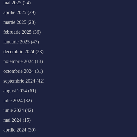
mai 2025
(24)
aprilie 2025
(39)
martie 2025
(28)
februarie 2025
(36)
ianuarie 2025
(47)
decembrie 2024
(23)
noiembrie 2024
(13)
octombrie 2024
(31)
septembrie 2024
(42)
august 2024
(61)
iulie 2024
(32)
iunie 2024
(42)
mai 2024
(15)
aprilie 2024
(30)