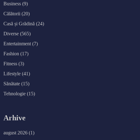
Business
(9)
Călătorii
(20)
Casă și Grădină
(24)
Diverse
(565)
Entertainment
(7)
Fashion
(17)
Fitness
(3)
Lifestyle
(41)
Sănătate
(15)
Tehnologie
(15)
Arhive
august 2026
(1)