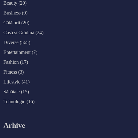
Beauty
(20)
Business
(9)
Călătorii
(20)
Casă și Grădină
(24)
Diverse
(565)
Entertainment
(7)
Fashion
(17)
Fitness
(3)
Lifestyle
(41)
Sănătate
(15)
Tehnologie
(16)
Arhive