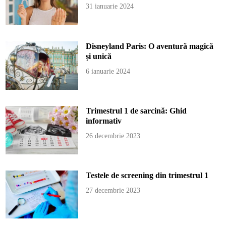
31 ianuarie 2024
Disneyland Paris: O aventură magică
și unică
6 ianuarie 2024
Trimestrul 1 de sarcină: Ghid
informativ
26 decembrie 2023
Testele de screening din trimestrul 1
27 decembrie 2023