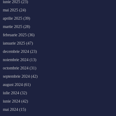
iunie 2025
(23)
mai 2025
(24)
aprilie 2025
(39)
martie 2025
(28)
februarie 2025
(36)
ianuarie 2025
(47)
decembrie 2024
(23)
noiembrie 2024
(13)
octombrie 2024
(31)
septembrie 2024
(42)
august 2024
(61)
iulie 2024
(32)
iunie 2024
(42)
mai 2024
(15)