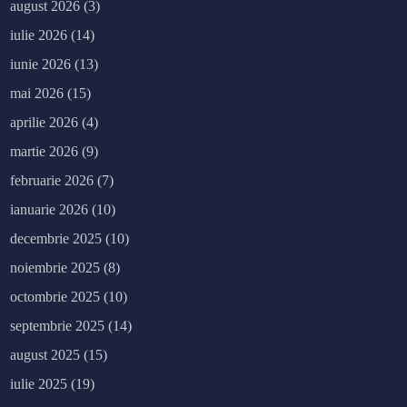
august 2026
(3)
iulie 2026
(14)
iunie 2026
(13)
mai 2026
(15)
aprilie 2026
(4)
martie 2026
(9)
februarie 2026
(7)
ianuarie 2026
(10)
decembrie 2025
(10)
noiembrie 2025
(8)
octombrie 2025
(10)
septembrie 2025
(14)
august 2025
(15)
iulie 2025
(19)