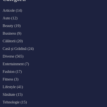
Articole
(14)
Auto
(12)
Beauty
(19)
Business
(9)
Călătorii
(20)
Casă și Grădină
(24)
Diverse
(565)
Entertainment
(7)
Fashion
(17)
Fitness
(3)
Lifestyle
(41)
Sănătate
(15)
Tehnologie
(15)