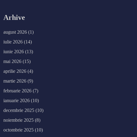
Arhive
august 2026
(1)
iulie 2026
(14)
iunie 2026
(13)
mai 2026
(15)
aprilie 2026
(4)
martie 2026
(9)
februarie 2026
(7)
ianuarie 2026
(10)
decembrie 2025
(10)
noiembrie 2025
(8)
octombrie 2025
(10)