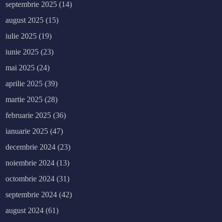
septembrie 2025
(14)
august 2025
(15)
iulie 2025
(19)
iunie 2025
(23)
mai 2025
(24)
aprilie 2025
(39)
martie 2025
(28)
februarie 2025
(36)
ianuarie 2025
(47)
decembrie 2024
(23)
noiembrie 2024
(13)
octombrie 2024
(31)
septembrie 2024
(42)
august 2024
(61)