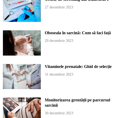
27 decembrie 2023
Oboseala în sarcină: Cum să faci față
29 decembrie 2023
Vitaminele prenatale: Ghid de selecție
31 decembrie 2023
Monitorizarea greutății pe parcursul
sarcinii
30 decembrie 2023