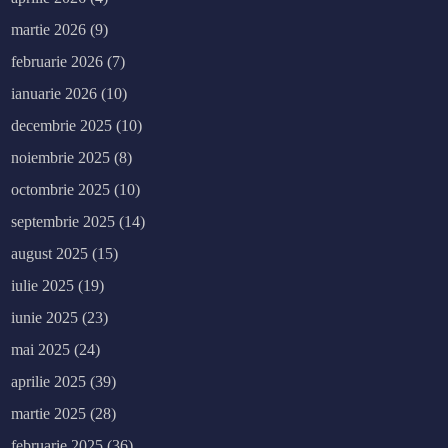
martie 2026
(9)
februarie 2026
(7)
ianuarie 2026
(10)
decembrie 2025
(10)
noiembrie 2025
(8)
octombrie 2025
(10)
septembrie 2025
(14)
august 2025
(15)
iulie 2025
(19)
iunie 2025
(23)
mai 2025
(24)
aprilie 2025
(39)
martie 2025
(28)
februarie 2025
(36)