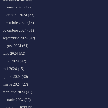
ianuarie 2025
(47)
decembrie 2024
(23)
noiembrie 2024
(13)
octombrie 2024
(31)
septembrie 2024
(42)
august 2024
(61)
iulie 2024
(32)
iunie 2024
(42)
mai 2024
(15)
aprilie 2024
(30)
martie 2024
(27)
februarie 2024
(41)
ianuarie 2024
(32)
decembrie 2023
(7)