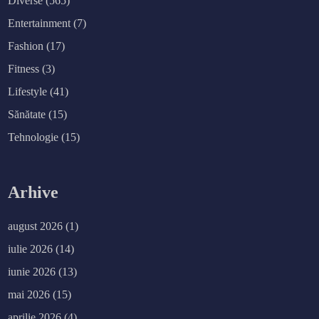
Diverse
(565)
Entertainment
(7)
Fashion
(17)
Fitness
(3)
Lifestyle
(41)
Sănătate
(15)
Tehnologie
(15)
Arhive
august 2026
(1)
iulie 2026
(14)
iunie 2026
(13)
mai 2026
(15)
aprilie 2026
(4)