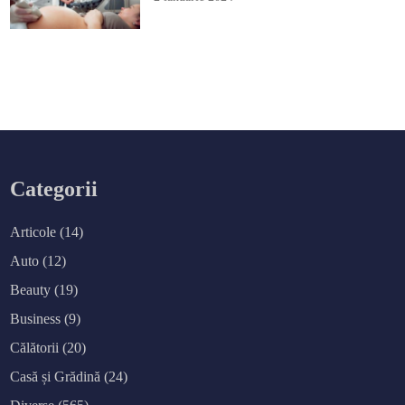
Categorii
Articole
(14)
Auto
(12)
Beauty
(19)
Business
(9)
Călătorii
(20)
Casă și Grădină
(24)