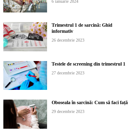
6 ianuarie 2024
Trimestrul 1 de sarcină: Ghid
informativ
26 decembrie 2023
Testele de screening din trimestrul 1
27 decembrie 2023
Oboseala în sarcină: Cum să faci față
29 decembrie 2023