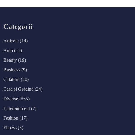
Categorii
Articole
(14)
Auto
(12)
Beauty
(19)
Business
(9)
Călătorii
(20)
Casă și Grădină
(24)
Diverse
(565)
Entertainment
(7)
Fashion
(17)
Fitness
(3)