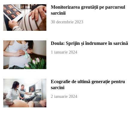
Monitorizarea greutății pe parcursul
sarcinii
30 decembrie 2023
Doula: Sprijin și îndrumare în sarcină
1 ianuarie 2024
Ecografie de ultimă generație pentru
sarcini
2 ianuarie 2024