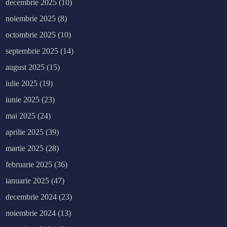
decembrie 2025
(10)
noiembrie 2025
(8)
octombrie 2025
(10)
septembrie 2025
(14)
august 2025
(15)
iulie 2025
(19)
iunie 2025
(23)
mai 2025
(24)
aprilie 2025
(39)
martie 2025
(28)
februarie 2025
(36)
ianuarie 2025
(47)
decembrie 2024
(23)
noiembrie 2024
(13)