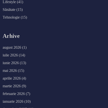
Lifestyle
(41)
Sănătate
(15)
Tehnologie
(15)
Arhive
august 2026
(1)
iulie 2026
(14)
iunie 2026
(13)
mai 2026
(15)
aprilie 2026
(4)
martie 2026
(9)
februarie 2026
(7)
ianuarie 2026
(10)