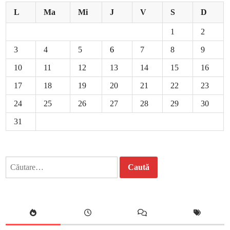
L
Ma
Mi
J
V
S
D
1
2
3
4
5
6
7
8
9
10
11
12
13
14
15
16
17
18
19
20
21
22
23
24
25
26
27
28
29
30
31
Caută
după: