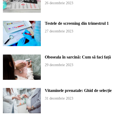
26 decembrie 2023
Testele de screening din trimestrul 1
27 decembrie 2023
Oboseala în sarcină: Cum să faci față
29 decembrie 2023
Vitaminele prenatale: Ghid de selecție
31 decembrie 2023