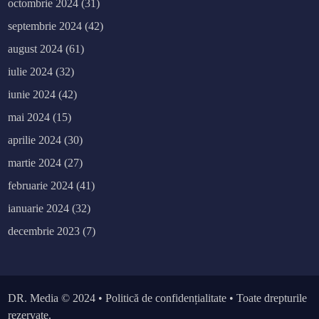
octombrie 2024
(31)
septembrie 2024
(42)
august 2024
(61)
iulie 2024
(32)
iunie 2024
(42)
mai 2024
(15)
aprilie 2024
(30)
martie 2024
(27)
februarie 2024
(41)
ianuarie 2024
(32)
decembrie 2023
(7)
DR. Media
© 2024 •
Politică de confidențialitate
• Toate drepturile
rezervate.