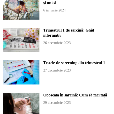
și unică
6 ianuarie 2024
Trimestrul 1 de sarcină: Ghid
informativ
26 decembrie 2023
Testele de screening din trimestrul 1
27 decembrie 2023
Oboseala în sarcină: Cum să faci față
29 decembrie 2023