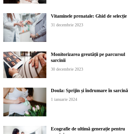
Vitaminele prenatale: Ghid de selecție
31 decembrie 2023
Monitorizarea greutății pe parcursul
sarcinii
30 decembrie 2023
Doula: Sprijin și îndrumare în sarcină
1 ianuarie 2024
Ecografie de ultimă generație pentru