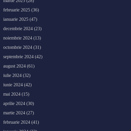
martie 2025
(28)
februarie 2025
(36)
ianuarie 2025
(47)
decembrie 2024
(23)
noiembrie 2024
(13)
octombrie 2024
(31)
septembrie 2024
(42)
august 2024
(61)
iulie 2024
(32)
iunie 2024
(42)
mai 2024
(15)
aprilie 2024
(30)
martie 2024
(27)
februarie 2024
(41)