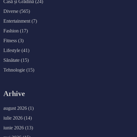
Casă și Grădină
(24)
Diverse
(565)
Entertainment
(7)
Fashion
(17)
Fitness
(3)
Lifestyle
(41)
Sănătate
(15)
Tehnologie
(15)
Arhive
august 2026
(1)
iulie 2026
(14)
iunie 2026
(13)