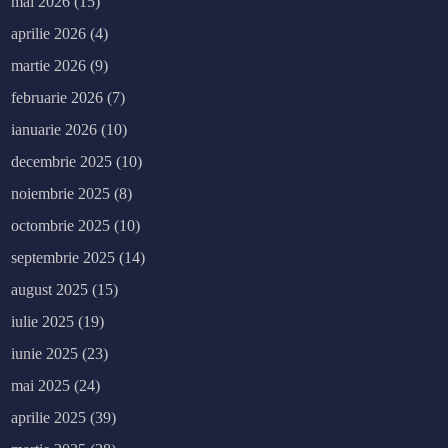
mai 2026
(15)
aprilie 2026
(4)
martie 2026
(9)
februarie 2026
(7)
ianuarie 2026
(10)
decembrie 2025
(10)
noiembrie 2025
(8)
octombrie 2025
(10)
septembrie 2025
(14)
august 2025
(15)
iulie 2025
(19)
iunie 2025
(23)
mai 2025
(24)
aprilie 2025
(39)