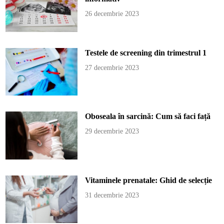
26 decembrie 2023
Testele de screening din trimestrul 1
27 decembrie 2023
Oboseala în sarcină: Cum să faci față
29 decembrie 2023
Vitaminele prenatale: Ghid de selecție
31 decembrie 2023