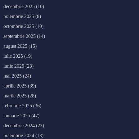
decembrie 2025
(10)
noiembrie 2025
(8)
octombrie 2025
(10)
septembrie 2025
(14)
august 2025
(15)
iulie 2025
(19)
iunie 2025
(23)
mai 2025
(24)
aprilie 2025
(39)
martie 2025
(28)
februarie 2025
(36)
ianuarie 2025
(47)
decembrie 2024
(23)
noiembrie 2024
(13)