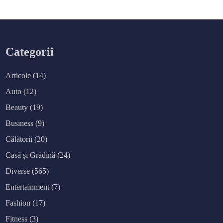
Categorii
Articole
(14)
Auto
(12)
Beauty
(19)
Business
(9)
Călătorii
(20)
Casă și Grădină
(24)
Diverse
(565)
Entertainment
(7)
Fashion
(17)
Fitness
(3)