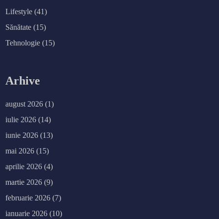
Lifestyle
(41)
Sănătate
(15)
Tehnologie
(15)
Arhive
august 2026
(1)
iulie 2026
(14)
iunie 2026
(13)
mai 2026
(15)
aprilie 2026
(4)
martie 2026
(9)
februarie 2026
(7)
ianuarie 2026
(10)