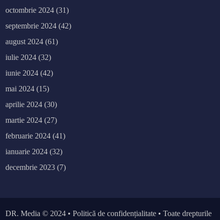
octombrie 2024
(31)
septembrie 2024
(42)
august 2024
(61)
iulie 2024
(32)
iunie 2024
(42)
mai 2024
(15)
aprilie 2024
(30)
martie 2024
(27)
februarie 2024
(41)
ianuarie 2024
(32)
decembrie 2023
(7)
DR. Media
© 2024 •
Politică de confidențialitate
• Toate drepturile