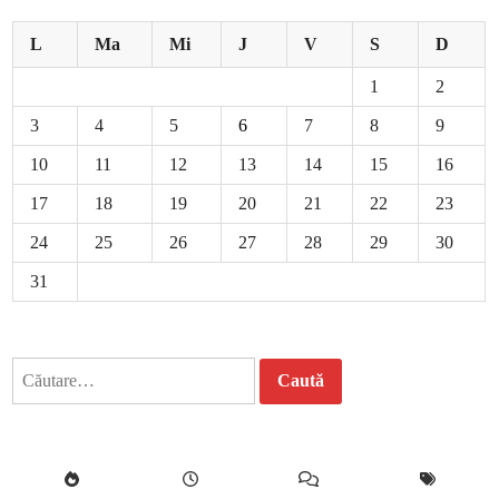
L
Ma
Mi
J
V
S
D
1
2
3
4
5
6
7
8
9
10
11
12
13
14
15
16
17
18
19
20
21
22
23
24
25
26
27
28
29
30
31
Caută
după: