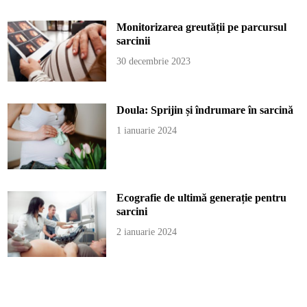
Monitorizarea greutății pe parcursul
sarcinii
30 decembrie 2023
Doula: Sprijin și îndrumare în sarcină
1 ianuarie 2024
Ecografie de ultimă generație pentru
sarcini
2 ianuarie 2024