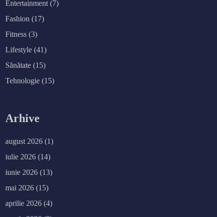
Entertainment
(7)
Fashion
(17)
Fitness
(3)
Lifestyle
(41)
Sănătate
(15)
Tehnologie
(15)
Arhive
august 2026
(1)
iulie 2026
(14)
iunie 2026
(13)
mai 2026
(15)
aprilie 2026
(4)