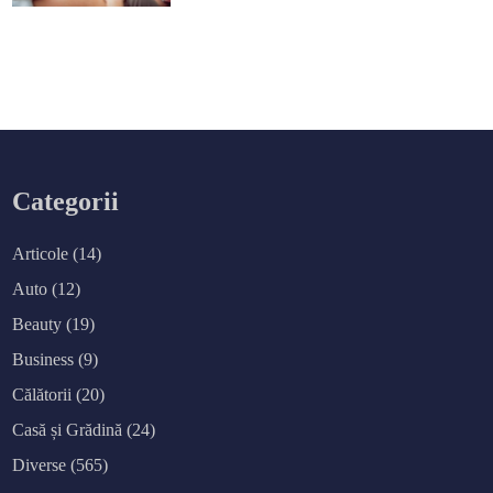
Categorii
Articole
(14)
Auto
(12)
Beauty
(19)
Business
(9)
Călătorii
(20)
Casă și Grădină
(24)
Diverse
(565)