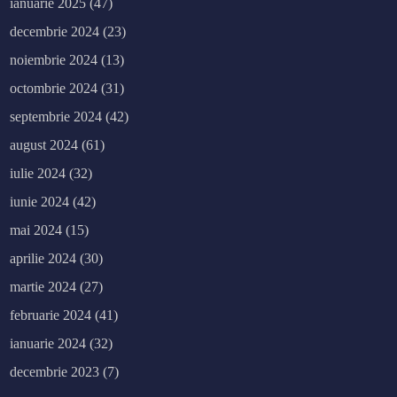
ianuarie 2025
(47)
decembrie 2024
(23)
noiembrie 2024
(13)
octombrie 2024
(31)
septembrie 2024
(42)
august 2024
(61)
iulie 2024
(32)
iunie 2024
(42)
mai 2024
(15)
aprilie 2024
(30)
martie 2024
(27)
februarie 2024
(41)
ianuarie 2024
(32)
decembrie 2023
(7)