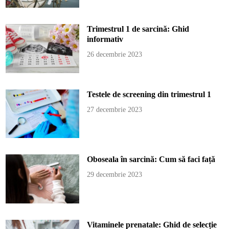
Trimestrul 1 de sarcină: Ghid
informativ
26 decembrie 2023
Testele de screening din trimestrul 1
27 decembrie 2023
Oboseala în sarcină: Cum să faci față
29 decembrie 2023
Vitaminele prenatale: Ghid de selecție