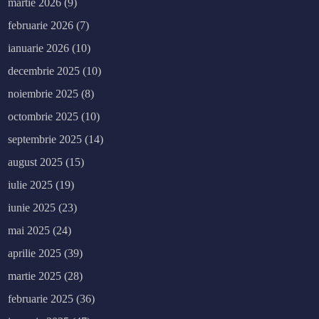
martie 2026
(9)
februarie 2026
(7)
ianuarie 2026
(10)
decembrie 2025
(10)
noiembrie 2025
(8)
octombrie 2025
(10)
septembrie 2025
(14)
august 2025
(15)
iulie 2025
(19)
iunie 2025
(23)
mai 2025
(24)
aprilie 2025
(39)
martie 2025
(28)
februarie 2025
(36)