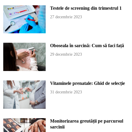
Testele de screening din trimestrul 1
27 decembrie 2023
Oboseala în sarcină: Cum să faci față
29 decembrie 2023
Vitaminele prenatale: Ghid de selecție
31 decembrie 2023
Monitorizarea greutății pe parcursul
sarcinii