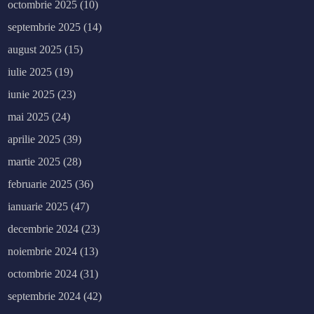
octombrie 2025
(10)
septembrie 2025
(14)
august 2025
(15)
iulie 2025
(19)
iunie 2025
(23)
mai 2025
(24)
aprilie 2025
(39)
martie 2025
(28)
februarie 2025
(36)
ianuarie 2025
(47)
decembrie 2024
(23)
noiembrie 2024
(13)
octombrie 2024
(31)
septembrie 2024
(42)