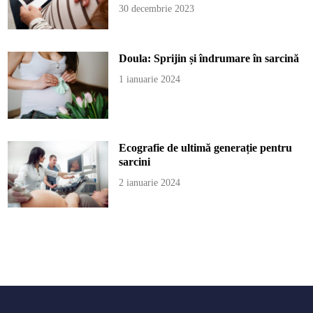
30 decembrie 2023
Doula: Sprijin și îndrumare în sarcină
1 ianuarie 2024
Ecografie de ultimă generație pentru
sarcini
2 ianuarie 2024