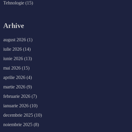
Tehnologie
(15)
Arhive
august 2026
(1)
iulie 2026
(14)
iunie 2026
(13)
mai 2026
(15)
aprilie 2026
(4)
martie 2026
(9)
februarie 2026
(7)
ianuarie 2026
(10)
decembrie 2025
(10)
noiembrie 2025
(8)