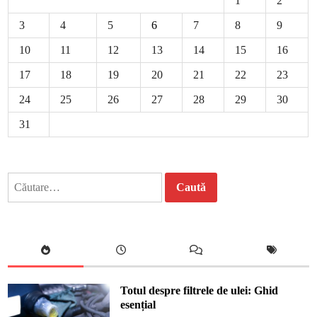
1
2
3
4
5
6
7
8
9
10
11
12
13
14
15
16
17
18
19
20
21
22
23
24
25
26
27
28
29
30
31
Caută
după:
Totul despre filtrele de ulei: Ghid
esențial