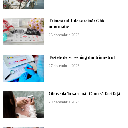
Trimestrul 1 de sarcină: Ghid
informativ
26 decembrie 2023
Testele de screening din trimestrul 1
27 decembrie 2023
Oboseala în sarcină: Cum să faci față
29 decembrie 2023