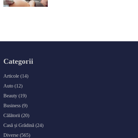
Categorii
Articole
(14)
Auto
(12)
Beauty
(19)
Business
(9)
Călătorii
(20)
Casă și Grădină
(24)
Diverse
(565)