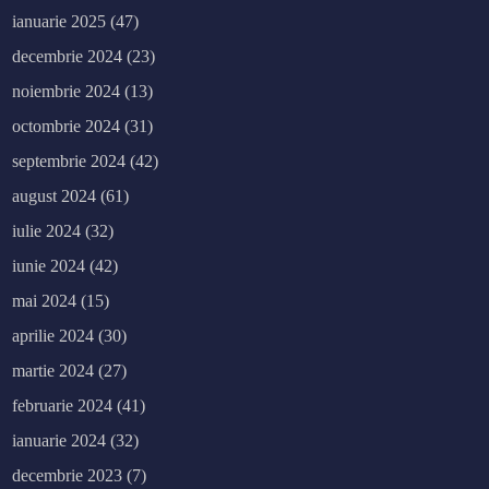
ianuarie 2025
(47)
decembrie 2024
(23)
noiembrie 2024
(13)
octombrie 2024
(31)
septembrie 2024
(42)
august 2024
(61)
iulie 2024
(32)
iunie 2024
(42)
mai 2024
(15)
aprilie 2024
(30)
martie 2024
(27)
februarie 2024
(41)
ianuarie 2024
(32)
decembrie 2023
(7)