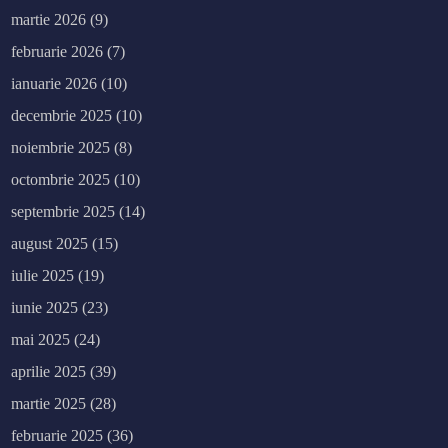
martie 2026
(9)
februarie 2026
(7)
ianuarie 2026
(10)
decembrie 2025
(10)
noiembrie 2025
(8)
octombrie 2025
(10)
septembrie 2025
(14)
august 2025
(15)
iulie 2025
(19)
iunie 2025
(23)
mai 2025
(24)
aprilie 2025
(39)
martie 2025
(28)
februarie 2025
(36)