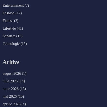
Entertainment
(7)
Fashion
(17)
Fitness
(3)
Lifestyle
(41)
Sănătate
(15)
Tehnologie
(15)
Arhive
august 2026
(1)
iulie 2026
(14)
iunie 2026
(13)
mai 2026
(15)
aprilie 2026
(4)