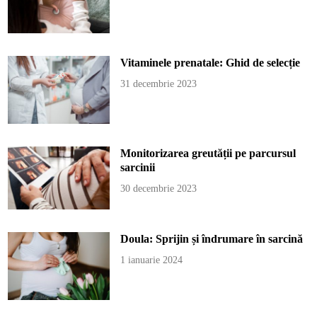
Vitaminele prenatale: Ghid de selecție
31 decembrie 2023
Monitorizarea greutății pe parcursul
sarcinii
30 decembrie 2023
Doula: Sprijin și îndrumare în sarcină
1 ianuarie 2024