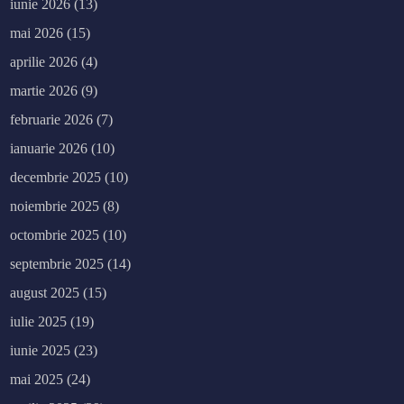
iunie 2026
(13)
mai 2026
(15)
aprilie 2026
(4)
martie 2026
(9)
februarie 2026
(7)
ianuarie 2026
(10)
decembrie 2025
(10)
noiembrie 2025
(8)
octombrie 2025
(10)
septembrie 2025
(14)
august 2025
(15)
iulie 2025
(19)
iunie 2025
(23)
mai 2025
(24)