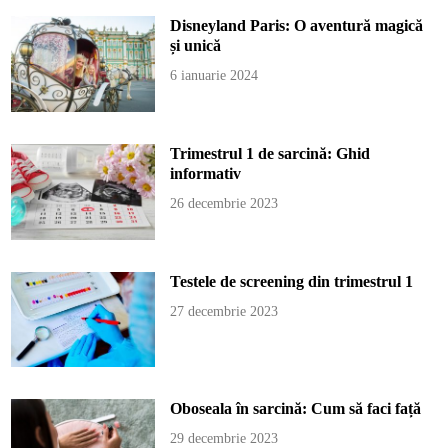
Disneyland Paris: O aventură magică
și unică
6 ianuarie 2024
Trimestrul 1 de sarcină: Ghid
informativ
26 decembrie 2023
Testele de screening din trimestrul 1
27 decembrie 2023
Oboseala în sarcină: Cum să faci față
29 decembrie 2023