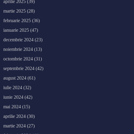
aprilie 2025
(39)
martie 2025
(28)
februarie 2025
(36)
ianuarie 2025
(47)
decembrie 2024
(23)
noiembrie 2024
(13)
octombrie 2024
(31)
septembrie 2024
(42)
august 2024
(61)
iulie 2024
(32)
iunie 2024
(42)
mai 2024
(15)
aprilie 2024
(30)
martie 2024
(27)