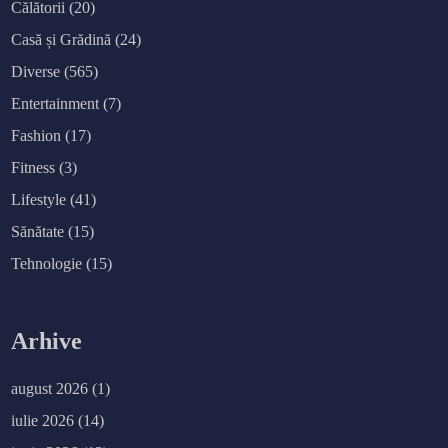
Călătorii
(20)
Casă și Grădină
(24)
Diverse
(565)
Entertainment
(7)
Fashion
(17)
Fitness
(3)
Lifestyle
(41)
Sănătate
(15)
Tehnologie
(15)
Arhive
august 2026
(1)
iulie 2026
(14)